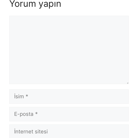
Yorum yapın
Yorum
İsim
E-
posta
İnternet
sitesi