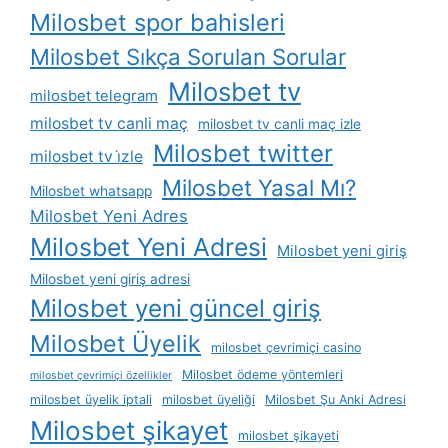
Milosbet spor bahisleri
Milosbet Sıkça Sorulan Sorular
Milosbet tv
milosbet telegram
milosbet tv canli maç
milosbet tv canli maç izle
Milosbet twitter
milosbet tv i̇zle
Milosbet Yasal Mı?
Milosbet whatsapp
Milosbet Yeni Adres
Milosbet Yeni Adresi
Milosbet yeni giriş
Milosbet yeni giriş adresi
Milosbet yeni güncel giriş
Milosbet Üyelik
milosbet çevrimiçi casino
Milosbet ödeme yöntemleri
milosbet çevrimiçi özellikler
milosbet üyelik iptali
milosbet üyeliği
Milosbet Şu Anki Adresi
Milosbet şikayet
milosbet şikayeti