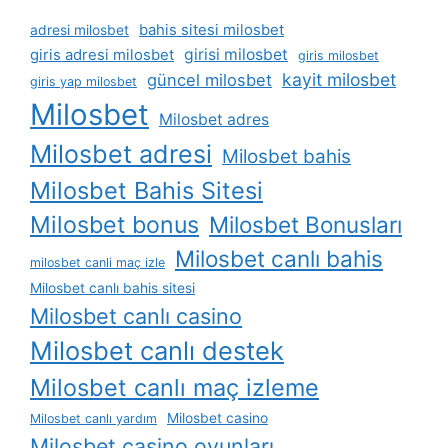
bahis sitesi milosbet
adresi milosbet
girisi milosbet
giris adresi milosbet
giris milosbet
kayit milosbet
güncel milosbet
giris yap milosbet
Milosbet
Milosbet adres
Milosbet adresi
Milosbet bahis
Milosbet Bahis Sitesi
Milosbet bonus
Milosbet Bonusları
Milosbet canlı bahis
milosbet canli maç izle
Milosbet canlı bahis sitesi
Milosbet canlı casino
Milosbet canlı destek
Milosbet canlı maç izleme
Milosbet casino
Milosbet canlı yardım
Milosbet casino oyunları