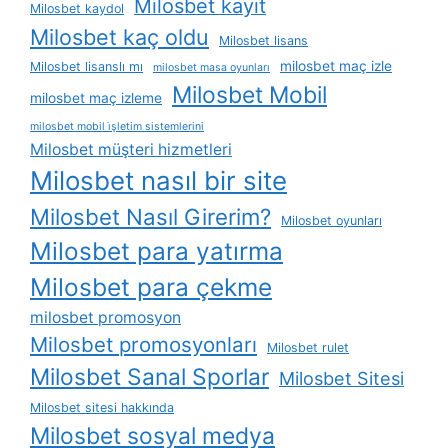
Milosbet kayıt
Milosbet kaydol
Milosbet kaç oldu
Milosbet lisans
milosbet maç izle
Milosbet lisanslı mı
milosbet masa oyunları
Milosbet Mobil
milosbet maç izleme
milosbet mobil i̇şletim sistemlerini
Milosbet müşteri hizmetleri
Milosbet nasıl bir site
Milosbet Nasıl Girerim?
Milosbet oyunları
Milosbet para yatırma
Milosbet para çekme
milosbet promosyon
Milosbet promosyonları
Milosbet rulet
Milosbet Sanal Sporlar
Milosbet Sitesi
Milosbet sitesi hakkında
Milosbet sosyal medya