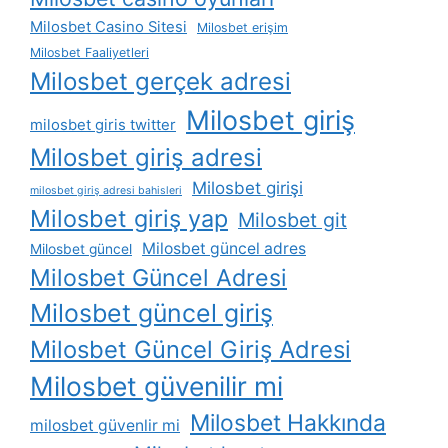
Milosbet Casino Sitesi
Milosbet erişim
Milosbet Faaliyetleri
Milosbet gerçek adresi
Milosbet giriş
milosbet giris twitter
Milosbet giriş adresi
Milosbet girişi
milosbet giriş adresi bahisleri
Milosbet giriş yap
Milosbet git
Milosbet güncel adres
Milosbet güncel
Milosbet Güncel Adresi
Milosbet güncel giriş
Milosbet Güncel Giriş Adresi
Milosbet güvenilir mi
Milosbet Hakkında
milosbet güvenlir mi