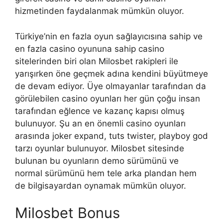
hizmetinden faydalanmak mümkün oluyor.
Türkiye’nin en fazla oyun sağlayıcısına sahip ve
en fazla casino oyununa sahip casino
sitelerinden biri olan Milosbet rakipleri ile
yarışırken öne geçmek adına kendini büyütmeye
de devam ediyor. Üye olmayanlar tarafından da
görülebilen casino oyunları her gün çoğu insan
tarafından eğlence ve kazanç kapısı olmuş
bulunuyor. Şu an en önemli casino oyunları
arasında joker expand, tuts twister, playboy god
tarzı oyunlar bulunuyor. Milosbet sitesinde
bulunan bu oyunların demo sürümünü ve
normal sürümünü hem tele arka plandan hem
de bilgisayardan oynamak mümkün oluyor.
Milosbet Bonus