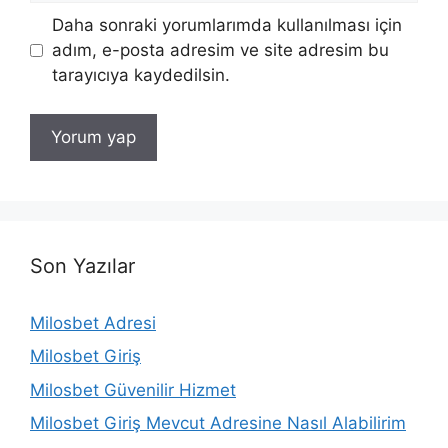
Daha sonraki yorumlarımda kullanılması için
adım, e-posta adresim ve site adresim bu
tarayıcıya kaydedilsin.
Son Yazılar
Milosbet Adresi
Milosbet Giriş
Milosbet Güvenilir Hizmet
Milosbet Giriş Mevcut Adresine Nasıl Alabilirim