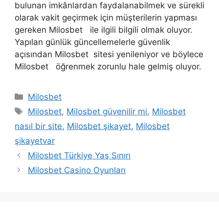
bulunan imkânlardan faydalanabilmek ve sürekli
olarak vakit geçirmek için müşterilerin yapması
gereken Milosbet ile ilgili bilgili olmak oluyor.
Yapılan günlük güncellemelerle güvenlik
açısından Milosbet sitesi yenileniyor ve böylece
Milosbet öğrenmek zorunlu hale gelmiş oluyor.
Kategoriler
Milosbet
Etiketler
Milosbet
,
Milosbet güvenilir mi
,
Milosbet
nasıl bir site
,
Milosbet şikayet
,
Milosbet
şikayetvar
Milosbet Türkiye Yaş Sınırı
Milosbet Casino Oyunları