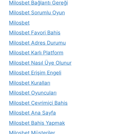
Milosbet Bağlantı Gereği
Milosbet Sorumlu Oyun
Milosbet
Milosbet Favori Bahis
Milosbet Adres Durumu
Milosbet Karlı Platform
Milosbet Nasıl Üye Olunur
Milosbet Erişim Engeli
Milosbet Kuralları
Milosbet Oyuncuları
Milosbet Çevrimiçi Bahis
Milosbet Ana Sayfa
Milosbet Bahis Yapmak
Milosbet Müşteriler