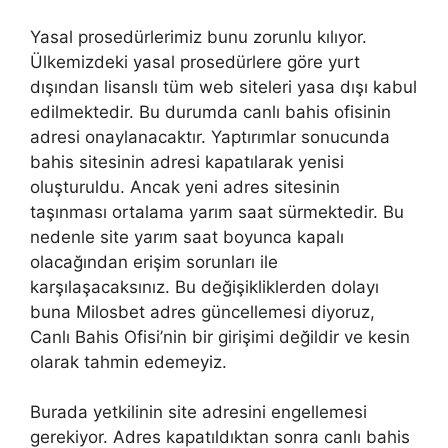
Yasal prosedürlerimiz bunu zorunlu kılıyor.
Ülkemizdeki yasal prosedürlere göre yurt
dışından lisanslı tüm web siteleri yasa dışı kabul
edilmektedir. Bu durumda canlı bahis ofisinin
adresi onaylanacaktır. Yaptırımlar sonucunda
bahis sitesinin adresi kapatılarak yenisi
oluşturuldu. Ancak yeni adres sitesinin
taşınması ortalama yarım saat sürmektedir. Bu
nedenle site yarım saat boyunca kapalı
olacağından erişim sorunları ile
karşılaşacaksınız. Bu değişikliklerden dolayı
buna Milosbet adres güncellemesi diyoruz,
Canlı Bahis Ofisi’nin bir girişimi değildir ve kesin
olarak tahmin edemeyiz.
Burada yetkilinin site adresini engellemesi
gerekiyor. Adres kapatıldıktan sonra canlı bahis