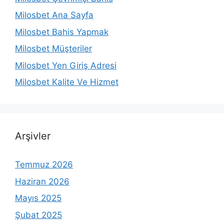
Milosbet Ana Sayfa
Milosbet Bahis Yapmak
Milosbet Müşteriler
Milosbet Yen Giriş Adresi
Milosbet Kalite Ve Hizmet
Arşivler
Temmuz 2026
Haziran 2026
Mayıs 2025
Şubat 2025