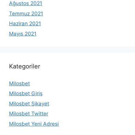
Ağustos 2021
Temmuz 2021
Haziran 2021
Mayıs 2021
Kategoriler
Milosbet
Milosbet Giriş
Milosbet Şikayet
Milosbet Twitter
Milosbet Yeni Adresi