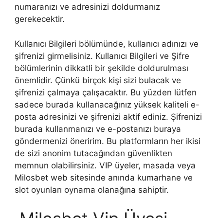
numaranızı ve adresinizi doldurmanız
gerekecektir.
Kullanıcı Bilgileri bölümünde, kullanıcı adınızı ve
şifrenizi girmelisiniz. Kullanıcı Bilgileri ve Şifre
bölümlerinin dikkatli bir şekilde doldurulması
önemlidir. Çünkü birçok kişi sizi bulacak ve
şifrenizi çalmaya çalışacaktır. Bu yüzden lütfen
sadece burada kullanacağınız yüksek kaliteli e-
posta adresinizi ve şifrenizi aktif ediniz. Şifrenizi
burada kullanmanızı ve e-postanızı buraya
göndermenizi öneririm. Bu platformların her ikisi
de sizi anonim tutacağından güvenlikten
memnun olabilirsiniz. VIP üyeler, masada veya
Milosbet web sitesinde anında kumarhane ve
slot oyunları oynama olanağına sahiptir.