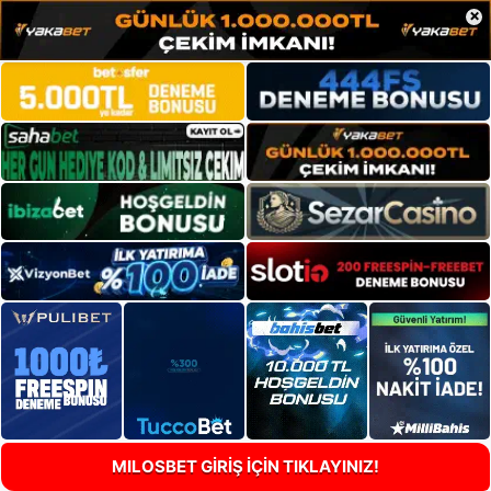
×
MILOSBET GİRİŞ İÇİN TIKLAYINIZ!