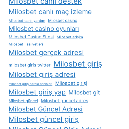
Milosbet canlı destek
Milosbet canlı maç izleme
Milosbet casino
Milosbet canlı yardım
Milosbet casino oyunları
Milosbet Casino Sitesi
Milosbet erişim
Milosbet Faaliyetleri
Milosbet gerçek adresi
Milosbet giriş
milosbet giris twitter
Milosbet giriş adresi
Milosbet girişi
milosbet giriş adresi bahisleri
Milosbet giriş yap
Milosbet git
Milosbet güncel adres
Milosbet güncel
Milosbet Güncel Adresi
Milosbet güncel giriş