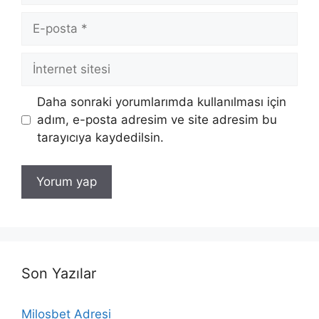
E-
posta
İnternet
sitesi
Daha sonraki yorumlarımda kullanılması için
adım, e-posta adresim ve site adresim bu
tarayıcıya kaydedilsin.
Son Yazılar
Milosbet Adresi