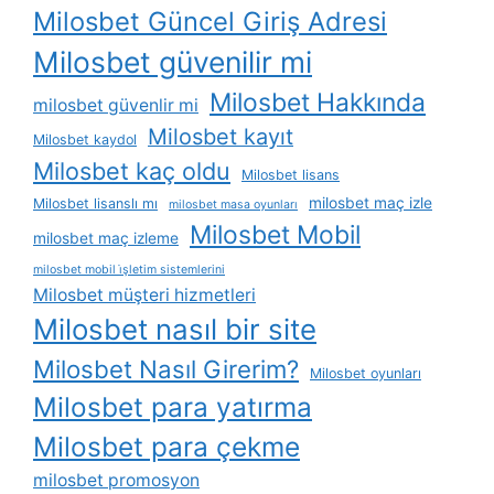
Milosbet Güncel Giriş Adresi
Milosbet güvenilir mi
Milosbet Hakkında
milosbet güvenlir mi
Milosbet kayıt
Milosbet kaydol
Milosbet kaç oldu
Milosbet lisans
milosbet maç izle
Milosbet lisanslı mı
milosbet masa oyunları
Milosbet Mobil
milosbet maç izleme
milosbet mobil i̇şletim sistemlerini
Milosbet müşteri hizmetleri
Milosbet nasıl bir site
Milosbet Nasıl Girerim?
Milosbet oyunları
Milosbet para yatırma
Milosbet para çekme
milosbet promosyon