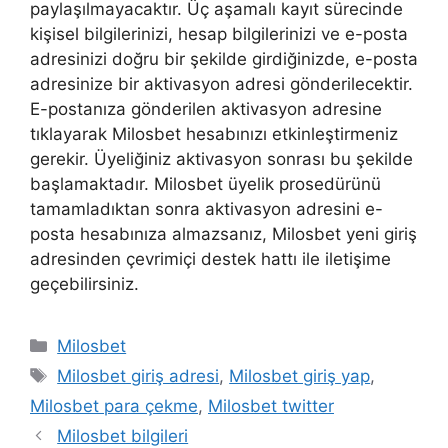
paylaşılmayacaktır. Üç aşamalı kayıt sürecinde
kişisel bilgilerinizi, hesap bilgilerinizi ve e-posta
adresinizi doğru bir şekilde girdiğinizde, e-posta
adresinize bir aktivasyon adresi gönderilecektir.
E-postanıza gönderilen aktivasyon adresine
tıklayarak Milosbet hesabınızı etkinleştirmeniz
gerekir. Üyeliğiniz aktivasyon sonrası bu şekilde
başlamaktadır. Milosbet üyelik prosedürünü
tamamladıktan sonra aktivasyon adresini e-
posta hesabınıza almazsanız, Milosbet yeni giriş
adresinden çevrimiçi destek hattı ile iletişime
geçebilirsiniz.
Kategoriler
Milosbet
Etiketler
Milosbet giriş adresi
,
Milosbet giriş yap
,
Milosbet para çekme
,
Milosbet twitter
Milosbet bilgileri