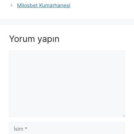
Milosbet Kumarhanesi
Yorum yapın
Yorum
İsim