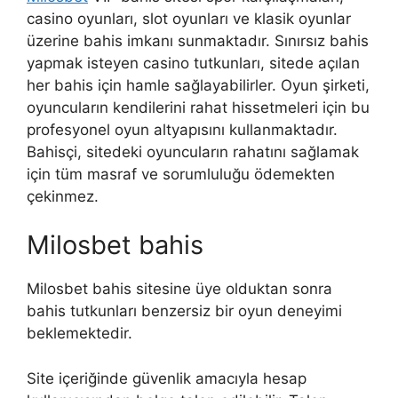
casino oyunları, slot oyunları ve klasik oyunlar
üzerine bahis imkanı sunmaktadır. Sınırsız bahis
yapmak isteyen casino tutkunları, sitede açılan
her bahis için hamle sağlayabilirler. Oyun şirketi,
oyuncuların kendilerini rahat hissetmeleri için bu
profesyonel oyun altyapısını kullanmaktadır.
Bahisçi, sitedeki oyuncuların rahatını sağlamak
için tüm masraf ve sorumluluğu ödemekten
çekinmez.
Milosbet bahis
Milosbet bahis sitesine üye olduktan sonra
bahis tutkunları benzersiz bir oyun deneyimi
beklemektedir.
Site içeriğinde güvenlik amacıyla hesap