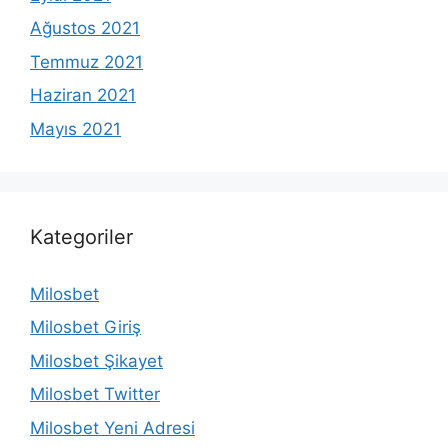
Ağustos 2021
Temmuz 2021
Haziran 2021
Mayıs 2021
Kategoriler
Milosbet
Milosbet Giriş
Milosbet Şikayet
Milosbet Twitter
Milosbet Yeni Adresi