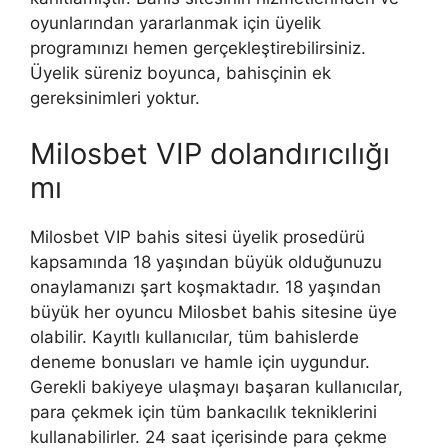
oyunlarından yararlanmak için üyelik
programınızı hemen gerçekleştirebilirsiniz.
Üyelik süreniz boyunca, bahisçinin ek
gereksinimleri yoktur.
Milosbet VIP dolandırıcılığı
mı
Milosbet VIP bahis sitesi üyelik prosedürü
kapsamında 18 yaşından büyük olduğunuzu
onaylamanızı şart koşmaktadır. 18 yaşından
büyük her oyuncu Milosbet bahis sitesine üye
olabilir. Kayıtlı kullanıcılar, tüm bahislerde
deneme bonusları ve hamle için uygundur.
Gerekli bakiyeye ulaşmayı başaran kullanıcılar,
para çekmek için tüm bankacılık tekniklerini
kullanabilirler. 24 saat içerisinde para çekme