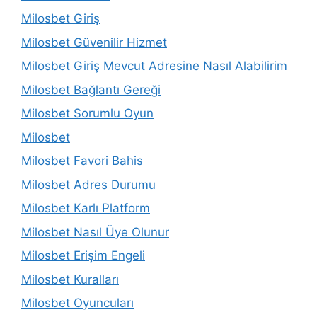
Milosbet Giriş
Milosbet Güvenilir Hizmet
Milosbet Giriş Mevcut Adresine Nasıl Alabilirim
Milosbet Bağlantı Gereği
Milosbet Sorumlu Oyun
Milosbet
Milosbet Favori Bahis
Milosbet Adres Durumu
Milosbet Karlı Platform
Milosbet Nasıl Üye Olunur
Milosbet Erişim Engeli
Milosbet Kuralları
Milosbet Oyuncuları