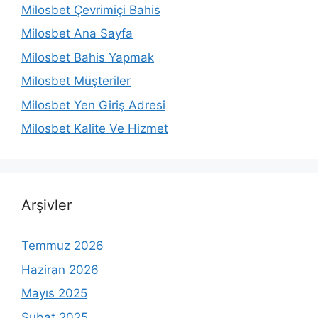
Milosbet Çevrimiçi Bahis
Milosbet Ana Sayfa
Milosbet Bahis Yapmak
Milosbet Müşteriler
Milosbet Yen Giriş Adresi
Milosbet Kalite Ve Hizmet
Arşivler
Temmuz 2026
Haziran 2026
Mayıs 2025
Şubat 2025