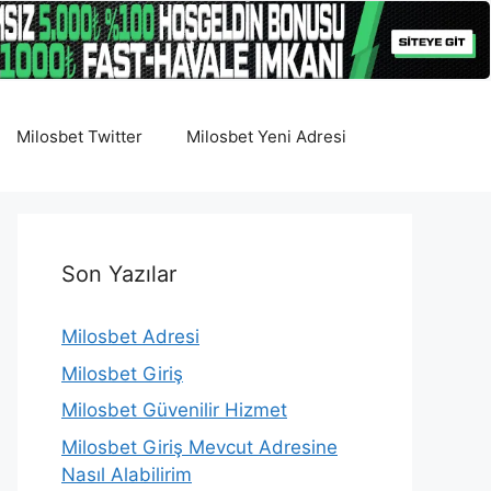
Milosbet Twitter
Milosbet Yeni Adresi
Son Yazılar
Milosbet Adresi
Milosbet Giriş
Milosbet Güvenilir Hizmet
Milosbet Giriş Mevcut Adresine
Nasıl Alabilirim