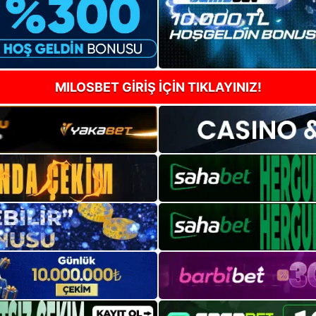
MILOSBET GİRİŞ İÇİN TIKLAYINIZ!