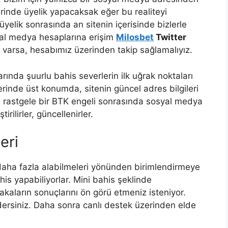
erinde üyelik yapacaksak eğer bu realiteyi
elik sonrasında an sitenin içerisinde bizlerle
yal medya hesaplarına erişim
Milosbet
Twitter
 varsa, hesabımız üzerinden takip sağlamalıyız.
ında şuurlu bahis severlerin ilk uğrak noktaları
üzerinde üst konumda, sitenin güncel adres bilgileri
ler, rastgele bir BTK engeli sonrasında sosyal medya
irilirler, güncellenirler.
eri
ın daha fazla alabilmeleri yönünden birimlendirmeye
ahis yapabiliyorlar. Mini bahis şeklinde
akaların sonuçlarını ön görü etmeniz isteniyor.
ersiniz. Daha sonra canlı destek üzerinden elde