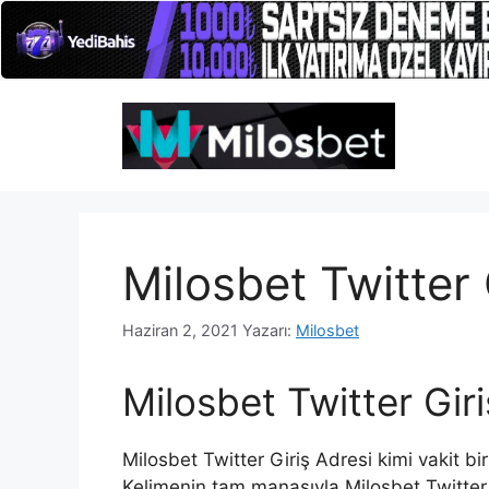
İçeriğe
atla
Milosbet Twitter 
Haziran 2, 2021
Yazarı:
Milosbet
Milosbet Twitter Giri
Milosbet Twitter Giriş Adresi kimi vakit bi
Kelimenin tam manasıyla Milosbet Twitter,