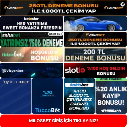
×
MILOSBET GİRİŞ İÇİN TIKLAYINIZ!