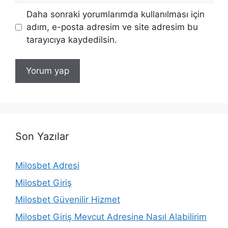
Daha sonraki yorumlarımda kullanılması için
adım, e-posta adresim ve site adresim bu
tarayıcıya kaydedilsin.
Son Yazılar
Milosbet Adresi
Milosbet Giriş
Milosbet Güvenilir Hizmet
Milosbet Giriş Mevcut Adresine Nasıl Alabilirim