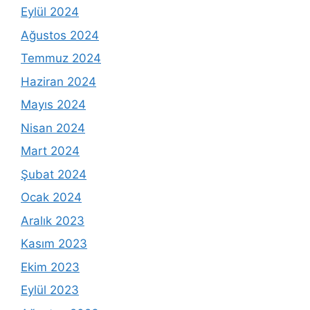
Eylül 2024
Ağustos 2024
Temmuz 2024
Haziran 2024
Mayıs 2024
Nisan 2024
Mart 2024
Şubat 2024
Ocak 2024
Aralık 2023
Kasım 2023
Ekim 2023
Eylül 2023