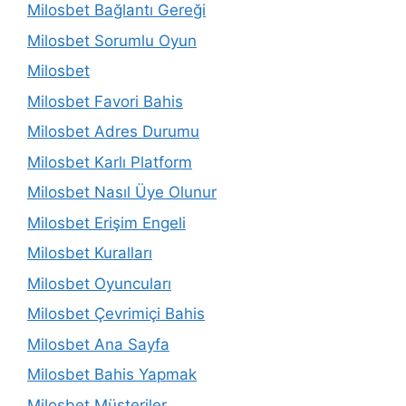
Milosbet Bağlantı Gereği
Milosbet Sorumlu Oyun
Milosbet
Milosbet Favori Bahis
Milosbet Adres Durumu
Milosbet Karlı Platform
Milosbet Nasıl Üye Olunur
Milosbet Erişim Engeli
Milosbet Kuralları
Milosbet Oyuncuları
Milosbet Çevrimiçi Bahis
Milosbet Ana Sayfa
Milosbet Bahis Yapmak
Milosbet Müşteriler