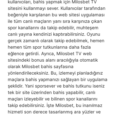
kullanıcıları, bahis yapmak için Milosbet TV
sitesini kullanmayı sever. Kullanıcılar tarafından
beğeniyle karşılanan bu web sitesi uygulaması
ile tüm canlı maçların yanı sıra karşınıza çıkan
spor kanallarını da takip edebilir, muhteşem
canlı yayına kendinizi kaptırabilirsiniz. Oyunu
gerçek zamanlı olarak takip edebilmek, hemen
hemen tüm spor tutkunlarına daha fazla
eğlence getirdi. Ayrıca, Milosbet TV web
sitesindeki bonus alanı aracılığıyla otomatik
olarak Milosbet bahis sayfasına
yönlendirileceksiniz. Bu, izlemeyi planladığınız
maçlara bahis yapmanızı sağlayan bir uygulama
şeklidir. Yani sporsever ve bahis tutkunu iseniz
tek bir site üzerinden bahis yapabilir, canlı
maçları izleyebilir ve bilinen spor kanallarını
takip edebilirsiniz. İşte Milosbet, bu inanılmaz
hizmeti son derece tasarlanmış ara yüzler ve