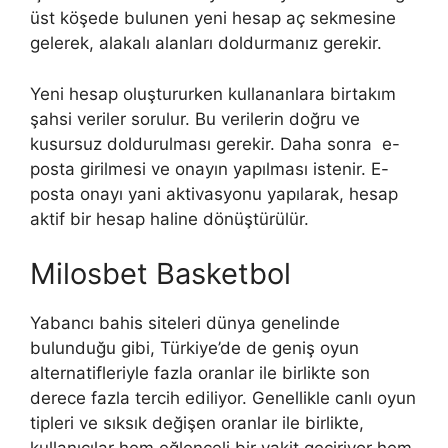
üst köşede bulunen yeni hesap aç sekmesine
gelerek, alakalı alanları doldurmanız gerekir.
Yeni hesap oluştururken kullananlara birtakım
şahsi veriler sorulur. Bu verilerin doğru ve
kusursuz doldurulması gerekir. Daha sonra e-
posta girilmesi ve onayın yapılması istenir. E-
posta onayı yani aktivasyonu yapılarak, hesap
aktif bir hesap haline dönüştürülür.
Milosbet Basketbol
Yabancı bahis siteleri dünya genelinde
bulunduğu gibi, Türkiye’de de geniş oyun
alternatifleriyle fazla oranlar ile birlikte son
derece fazla tercih ediliyor. Genellikle canlı oyun
tipleri ve sıksık değişen oranlar ile birlikte,