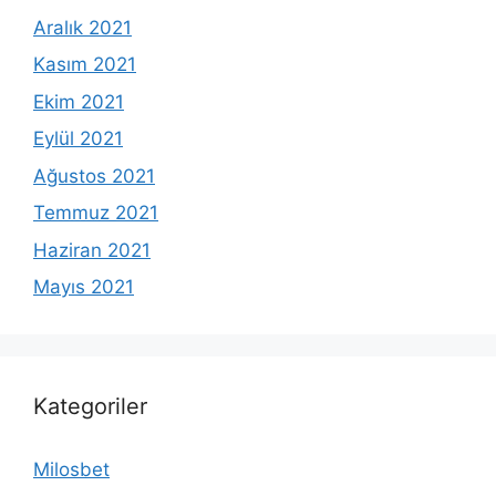
Aralık 2021
Kasım 2021
Ekim 2021
Eylül 2021
Ağustos 2021
Temmuz 2021
Haziran 2021
Mayıs 2021
Kategoriler
Milosbet