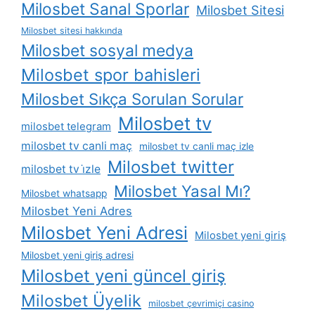
Milosbet Sanal Sporlar
Milosbet Sitesi
Milosbet sitesi hakkında
Milosbet sosyal medya
Milosbet spor bahisleri
Milosbet Sıkça Sorulan Sorular
Milosbet tv
milosbet telegram
milosbet tv canli maç
milosbet tv canli maç izle
Milosbet twitter
milosbet tv i̇zle
Milosbet Yasal Mı?
Milosbet whatsapp
Milosbet Yeni Adres
Milosbet Yeni Adresi
Milosbet yeni giriş
Milosbet yeni giriş adresi
Milosbet yeni güncel giriş
Milosbet Üyelik
milosbet çevrimiçi casino