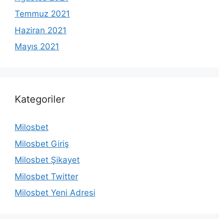
Temmuz 2021
Haziran 2021
Mayıs 2021
Kategoriler
Milosbet
Milosbet Giriş
Milosbet Şikayet
Milosbet Twitter
Milosbet Yeni Adresi