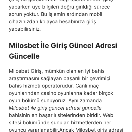
yaparken üye bilgileri doğru girildiği sürece
sorun yoktur. Bu işlemin ardından mobil
cihazınızdan kolayca hesabınıza giriş
yapabilirsiniz.
Milosbet İle Giriş Güncel Adresi
Güncelle
Milosbet Giriş, mümkün olan en iyi bahis
araştırmasını sağlayan başarılı bir çevrimiçi
bahis hizmeti operatörüdür. Canlı maç
oyunlarından casino oyunlarına kadar birçok
oyun bölümü sunuyoruz. Aynı zamanda
Milosbet i̇le giriş güncel adresi güncelle
bahisinin en başarılı sitelerinden biridir. Web
sitesi bölümünde sunulan hizmetlerden her
oyuncu yararlanabilir.Ancak Milosbet giriş adresi