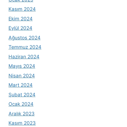
Kasım 2024
Ekim 2024
Eylül 2024
Ağustos 2024
Temmuz 2024
Haziran 2024
Mayıs 2024
Nisan 2024
Mart 2024
Şubat 2024
Ocak 2024
Aralık 2023
Kasım 2023