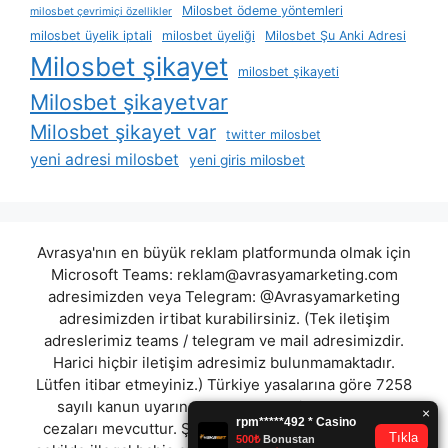
Milosbet ödeme yöntemleri
milosbet çevrimiçi özellikler
milosbet üyelik iptali
milosbet üyeliği
Milosbet Şu Anki Adresi
Milosbet şikayet
milosbet şikayeti
Milosbet şikayetvar
Milosbet şikayet var
twitter milosbet
yeni adresi milosbet
yeni giris milosbet
Avrasya'nın en büyük reklam platformunda olmak için
Microsoft Teams:
reklam@avrasyamarketing.com
adresimizden veya Telegram: @Avrasyamarketing
adresimizden irtibat kurabilirsiniz. (Tek iletişim
adreslerimiz teams / telegram ve mail adresimizdir.
Harici hiçbir iletişim adresimiz bulunmamaktadır.
Lütfen itibar etmeyiniz.) Türkiye yasalarına göre 7258
sayılı kanun uyarınca yasa dışı bahis oynamanın
cezaları mevcuttur. Şu an bulunduğunuz site hiç bir