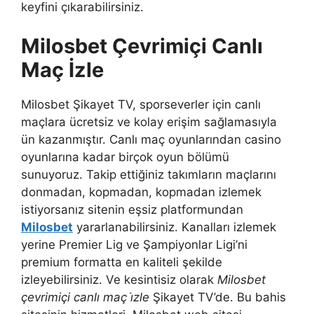
keyfini çıkarabilirsiniz.
Milosbet Çevrimiçi Canlı
Maç İzle
Milosbet Şikayet TV, sporseverler için canlı
maçlara ücretsiz ve kolay erişim sağlamasıyla
ün kazanmıştır. Canlı maç oyunlarından casino
oyunlarına kadar birçok oyun bölümü
sunuyoruz. Takip ettiğiniz takımların maçlarını
donmadan, kopmadan, kopmadan izlemek
istiyorsanız sitenin eşsiz platformundan
Milosbet
yararlanabilirsiniz. Kanalları izlemek
yerine Premier Lig ve Şampiyonlar Ligi’ni
premium formatta en kaliteli şekilde
izleyebilirsiniz. Ve kesintisiz olarak
Milosbet
çevrimiçi canlı maç i̇zle
Şikayet TV’de. Bu bahis