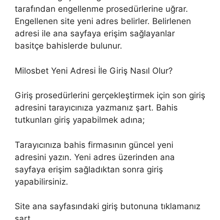
tarafından engellenme prosedürlerine uğrar.
Engellenen site yeni adres belirler. Belirlenen
adresi ile ana sayfaya erişim sağlayanlar
basitçe bahislerde bulunur.
Milosbet Yeni Adresi İle Giriş Nasıl Olur?
Giriş prosedürlerini gerçekleştirmek için son giriş
adresini tarayıcınıza yazmanız şart. Bahis
tutkunları giriş yapabilmek adına;
Tarayıcınıza bahis firmasının güncel yeni
adresini yazın. Yeni adres üzerinden ana
sayfaya erişim sağladıktan sonra giriş
yapabilirsiniz.
Site ana sayfasındaki giriş butonuna tıklamanız
şart.