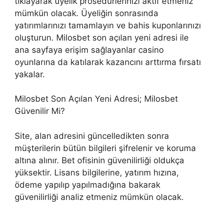
tıklayarak üyelik prosedürlerinizi aktif etmeniz
mümkün olacak. Üyeliğin sonrasında
yatırımlarınızı tamamlayın ve bahis kuponlarınızı
oluşturun. Milosbet son açılan yeni adresi ile
ana sayfaya erişim sağlayanlar casino
oyunlarına da katılarak kazancını arttırma fırsatı
yakalar.
Milosbet Son Açılan Yeni Adresi; Milosbet
Güvenilir Mi?
Site, alan adresini güncelledikten sonra
müşterilerin bütün bilgileri şifrelenir ve koruma
altına alınır. Bet ofisinin güvenilirliği oldukça
yüksektir. Lisans bilgilerine, yatırım hızına,
ödeme yapılıp yapılmadığına bakarak
güvenilirliği analiz etmeniz mümkün olacak.