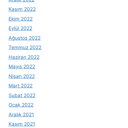
Kasım 2022
Ekim 2022
Eylül 2022
Ağustos 2022
Temmuz 2022
Haziran 2022
Mayıs 2022
Nisan 2022
Mart 2022
Şubat 2022
Ocak 2022
Aralık 2021
Kasım 2021