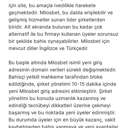
için site, bu amaçla ivedilikle harekete
geçmektedir. Milosbet, bu dalda erişilebilir ve
gelişmiş hizmetler sunan lider şirketlerden
biridir. Alt ekranda bulunan bu kadar çok
alternatif ile bu firmayı kullanan üyeler sorunsuz
bir şekilde bahis oynayabilirler. Milosbet için
mevcut diller İngilizce ve Türkçedir.
Bu başlık altında Milosbet isimli yeni giriş
adresinin domain verileri sürekli değişmektedir.
Bahisçi yetkili mahkeme tarafından bloke
edildiğinde, şirket yönetimi 10-15 dakika içinde
yeni Milosbet giriş adresini etkinleştirir. Şirket
yönetimi bu konuda uzmanlık kazanmış ve
edindiği tecrübeyi dikkatleri üzerine çekmeyi
başarmış ve bu noktada yeni üyeler edinmiştir.
Bu durumda üyeler için en büyük kazanç, vakit
kaybetmeden bahis yapmaya ve yeni avantajlar