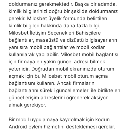
doldurmanız gerekmektedir. Başka bir adımda,
kimlik bilgilerinizi doğru bir şekilde doldurmanız
gerekir. Milosbet üyelik formunda belirtilen
kimlik bilgileri hakkında daha fazla bilgi.
Milosbet İletişim Seçenekleri Bahisçilere
bağlantılar, masaüstü ve dizüstü bilgisayarların
yanı sıra mobil bağlantılar ve mobil kodlar
kullanılarak yapılabilir. Milosbet mobil bağlantısı
için firmaya en yakın güncel adresi bilmek
yeterlidir. Doğrudan mobil ekranınızda oturum
açmak için bu Milosbet mobil oturum açma
bağlantısını kullanın. Ancak firmaların
bağlantılarını sürekli güncellemeleri ile birlikte en
güncel erişim adreslerini öğrenerek aksiyon
almak gerekiyor.
Bir mobil uygulamaya kaydolmak için kodun
Android eylem hizmetini desteklemesi gerekir.