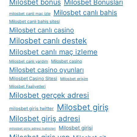
Milosbet bonus
Milosbet Bonusları
Milosbet canlı bahis
milosbet canli maç izle
Milosbet canlı bahis sitesi
Milosbet canlı casino
Milosbet canlı destek
Milosbet canlı maç izleme
Milosbet casino
Milosbet canlı yardım
Milosbet casino oyunları
Milosbet Casino Sitesi
Milosbet erişim
Milosbet Faaliyetleri
Milosbet gerçek adresi
Milosbet giriş
milosbet giris twitter
Milosbet giriş adresi
Milosbet girişi
milosbet giriş adresi bahisleri