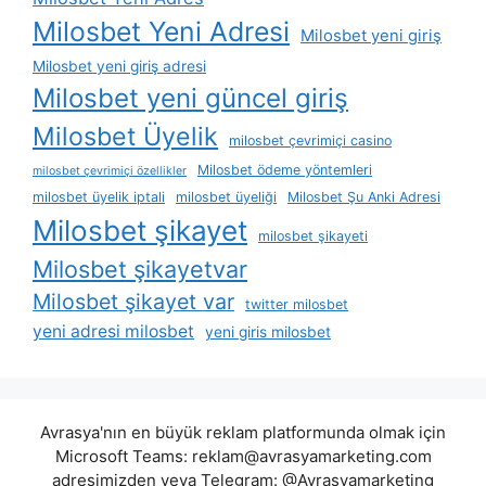
Milosbet Yeni Adresi
Milosbet yeni giriş
Milosbet yeni giriş adresi
Milosbet yeni güncel giriş
Milosbet Üyelik
milosbet çevrimiçi casino
Milosbet ödeme yöntemleri
milosbet çevrimiçi özellikler
milosbet üyelik iptali
milosbet üyeliği
Milosbet Şu Anki Adresi
Milosbet şikayet
milosbet şikayeti
Milosbet şikayetvar
Milosbet şikayet var
twitter milosbet
yeni adresi milosbet
yeni giris milosbet
Avrasya'nın en büyük reklam platformunda olmak için
Microsoft Teams:
reklam@avrasyamarketing.com
adresimizden veya Telegram: @Avrasyamarketing