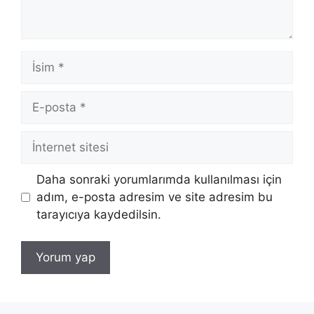
İsim
E-
posta
İnternet
sitesi
Daha sonraki yorumlarımda kullanılması için
adım, e-posta adresim ve site adresim bu
tarayıcıya kaydedilsin.