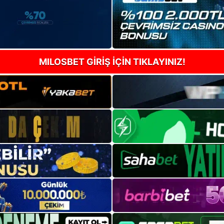
MILOSBET GİRİŞ İÇİN TIKLAYINIZ!