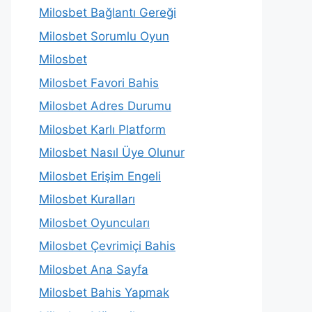
Milosbet Bağlantı Gereği
Milosbet Sorumlu Oyun
Milosbet
Milosbet Favori Bahis
Milosbet Adres Durumu
Milosbet Karlı Platform
Milosbet Nasıl Üye Olunur
Milosbet Erişim Engeli
Milosbet Kuralları
Milosbet Oyuncuları
Milosbet Çevrimiçi Bahis
Milosbet Ana Sayfa
Milosbet Bahis Yapmak