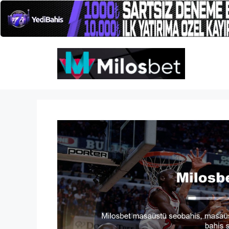
İçeriğe
atla