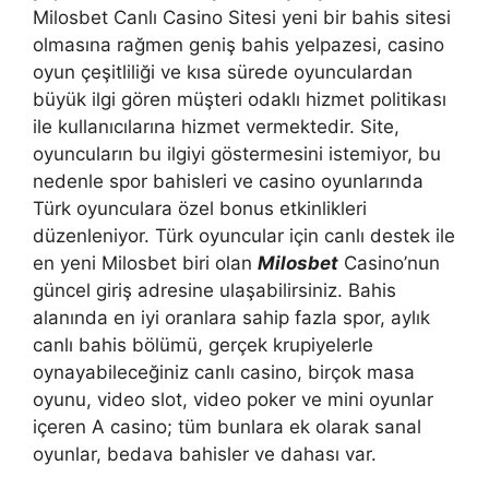
Milosbet Canlı Casino Sitesi yeni bir bahis sitesi
olmasına rağmen geniş bahis yelpazesi, casino
oyun çeşitliliği ve kısa sürede oyunculardan
büyük ilgi gören müşteri odaklı hizmet politikası
ile kullanıcılarına hizmet vermektedir. Site,
oyuncuların bu ilgiyi göstermesini istemiyor, bu
nedenle spor bahisleri ve casino oyunlarında
Türk oyunculara özel bonus etkinlikleri
düzenleniyor. Türk oyuncular için canlı destek ile
en yeni Milosbet biri olan
Milosbet
Casino’nun
güncel giriş adresine ulaşabilirsiniz. Bahis
alanında en iyi oranlara sahip fazla spor, aylık
canlı bahis bölümü, gerçek krupiyelerle
oynayabileceğiniz canlı casino, birçok masa
oyunu, video slot, video poker ve mini oyunlar
içeren A casino; tüm bunlara ek olarak sanal
oyunlar, bedava bahisler ve dahası var.