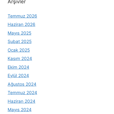
Arşivler
Temmuz 2026
Haziran 2026
Mayıs 2025
Şubat 2025
Ocak 2025
Kasım 2024
Ekim 2024
Eylül 2024
Ağustos 2024
Temmuz 2024
Haziran 2024
Mayıs 2024