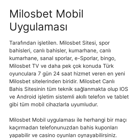
Milosbet Mobil
Uygulaması
Tarafından işletilen. Milosbet Sitesi, spor
bahisleri, canlı bahisler, kumarhane, canlı
kumarhane, sanal sporlar, e-Sporlar, bingo,
Milosbet TV ve daha pek çok konuda Türk
oyunculara 7 gün 24 saat hizmet veren en yeni
Milosbet sitelerinden biridir. Milosbet Canlı
Bahis Sitesinin tüm teknik sağlanmakta olup IOS
ve Android işletim sistemli akıllı telefon ve tablet
gibi tüm mobil cihazlarla uyumludur.
Milosbet Mobil uygulaması ile herhangi bir maçı
kaçırmadan telefonunuzdan bahis kuponları
yapabilir ve casino oyunları oynayabilirsiniz.