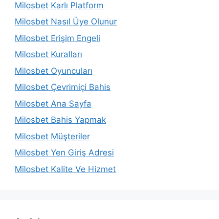
Milosbet Karlı Platform
Milosbet Nasıl Üye Olunur
Milosbet Erişim Engeli
Milosbet Kuralları
Milosbet Oyuncuları
Milosbet Çevrimiçi Bahis
Milosbet Ana Sayfa
Milosbet Bahis Yapmak
Milosbet Müşteriler
Milosbet Yen Giriş Adresi
Milosbet Kalite Ve Hizmet