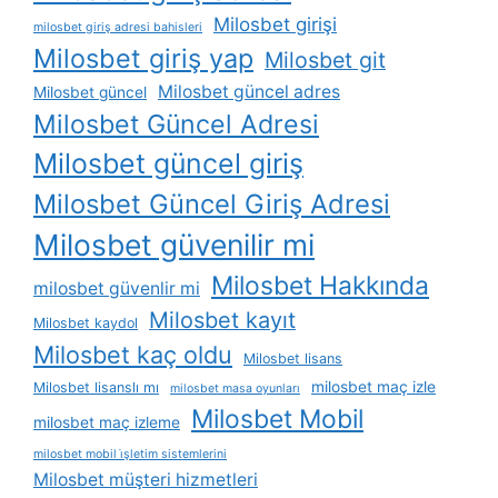
Milosbet girişi
milosbet giriş adresi bahisleri
Milosbet giriş yap
Milosbet git
Milosbet güncel adres
Milosbet güncel
Milosbet Güncel Adresi
Milosbet güncel giriş
Milosbet Güncel Giriş Adresi
Milosbet güvenilir mi
Milosbet Hakkında
milosbet güvenlir mi
Milosbet kayıt
Milosbet kaydol
Milosbet kaç oldu
Milosbet lisans
milosbet maç izle
Milosbet lisanslı mı
milosbet masa oyunları
Milosbet Mobil
milosbet maç izleme
milosbet mobil i̇şletim sistemlerini
Milosbet müşteri hizmetleri