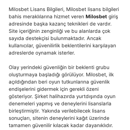
Milosbet Lisans Bilgileri, Milosbet lisans bilgileri
bahis meraklılarına hizmet veren
Milosbet
giriş
adresinde başka kazanç teknikleri de vardır.
Site içeriğinin zenginliği ve bu alanlarda çok
sayıda destekçisi bulunmaktadır. Ancak
kullanıcılar, güvenilirlik beklentilerini karşılayan
adreslerde oynamak isterler.
Olay yerindeki güvenliğin bir beklenti grubu
oluşturmaya başladığı görülüyor. Milosbet, ilk
açıldığından beri oyun tutkunlarına güvenlik
endişelerini gidermek için gerekli özeni
gösteriyor. Şirket halihazırda yurtdışında oyun
denemeleri yapmış ve deneylerini lisanslarla
birleştirmiştir. Yakında verilebilecek lisans
sonuçları, sitenin deneylerini kağıt üzerinde
tamamen güvenilir kılacak kadar dayanıklıdır.