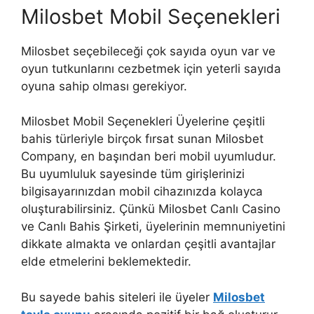
Milosbet Mobil Seçenekleri
Milosbet seçebileceği çok sayıda oyun var ve
oyun tutkunlarını cezbetmek için yeterli sayıda
oyuna sahip olması gerekiyor.
Milosbet Mobil Seçenekleri Üyelerine çeşitli
bahis türleriyle birçok fırsat sunan Milosbet
Company, en başından beri mobil uyumludur.
Bu uyumluluk sayesinde tüm girişlerinizi
bilgisayarınızdan mobil cihazınızda kolayca
oluşturabilirsiniz. Çünkü Milosbet Canlı Casino
ve Canlı Bahis Şirketi, üyelerinin memnuniyetini
dikkate almakta ve onlardan çeşitli avantajlar
elde etmelerini beklemektedir.
Bu sayede bahis siteleri ile üyeler
Milosbet