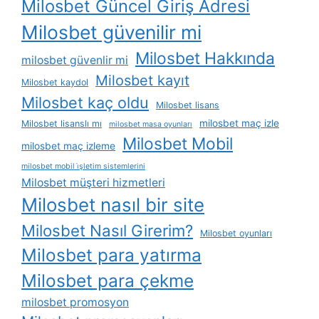
Milosbet Güncel Giriş Adresi
Milosbet güvenilir mi
Milosbet Hakkında
milosbet güvenlir mi
Milosbet kayıt
Milosbet kaydol
Milosbet kaç oldu
Milosbet lisans
milosbet maç izle
Milosbet lisanslı mı
milosbet masa oyunları
Milosbet Mobil
milosbet maç izleme
milosbet mobil i̇şletim sistemlerini
Milosbet müşteri hizmetleri
Milosbet nasıl bir site
Milosbet Nasıl Girerim?
Milosbet oyunları
Milosbet para yatırma
Milosbet para çekme
milosbet promosyon