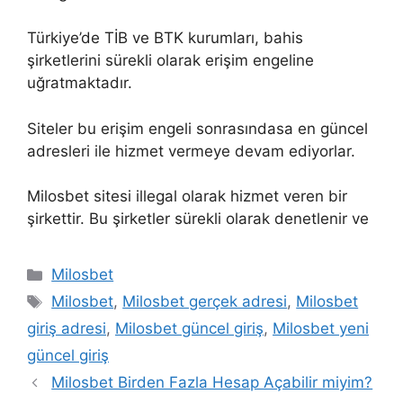
Türkiye’de TİB ve BTK kurumları, bahis
şirketlerini sürekli olarak erişim engeline
uğratmaktadır.
Siteler bu erişim engeli sonrasındasa en güncel
adresleri ile hizmet vermeye devam ediyorlar.
Milosbet sitesi illegal olarak hizmet veren bir
şirkettir. Bu şirketler sürekli olarak denetlenir ve
Kategoriler
Milosbet
Etiketler
Milosbet
,
Milosbet gerçek adresi
,
Milosbet
giriş adresi
,
Milosbet güncel giriş
,
Milosbet yeni
güncel giriş
Milosbet Birden Fazla Hesap Açabilir miyim?