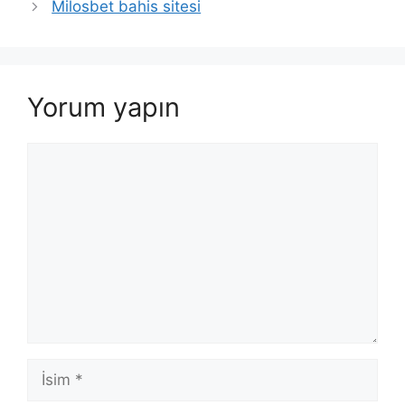
Milosbet bahis sitesi
Yorum yapın
Yorum
İsim