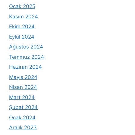
Ocak 2025
Kasım 2024
Ekim 2024
Eylül 2024
Ağustos 2024
Temmuz 2024
Haziran 2024
Mayıs 2024
Nisan 2024
Mart 2024
Şubat 2024
Ocak 2024
Aralık 2023