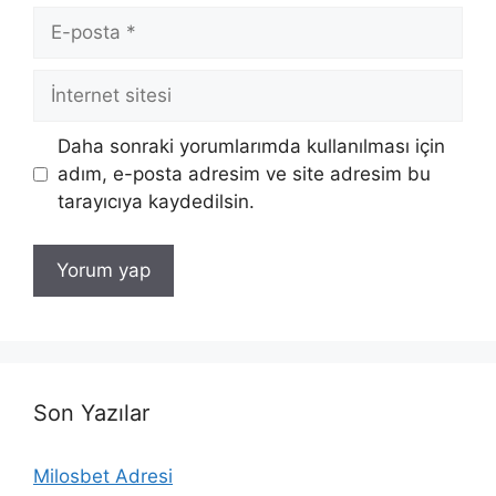
E-
posta
İnternet
sitesi
Daha sonraki yorumlarımda kullanılması için
adım, e-posta adresim ve site adresim bu
tarayıcıya kaydedilsin.
Son Yazılar
Milosbet Adresi