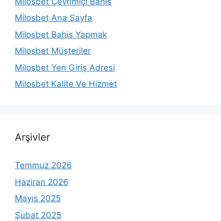
Milosbet Çevrimiçi Bahis
Milosbet Ana Sayfa
Milosbet Bahis Yapmak
Milosbet Müşteriler
Milosbet Yen Giriş Adresi
Milosbet Kalite Ve Hizmet
Arşivler
Temmuz 2026
Haziran 2026
Mayıs 2025
Şubat 2025