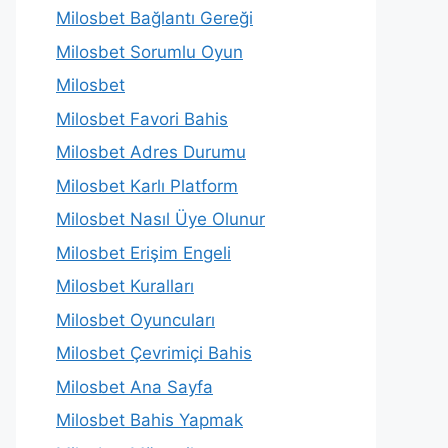
Milosbet Bağlantı Gereği
Milosbet Sorumlu Oyun
Milosbet
Milosbet Favori Bahis
Milosbet Adres Durumu
Milosbet Karlı Platform
Milosbet Nasıl Üye Olunur
Milosbet Erişim Engeli
Milosbet Kuralları
Milosbet Oyuncuları
Milosbet Çevrimiçi Bahis
Milosbet Ana Sayfa
Milosbet Bahis Yapmak