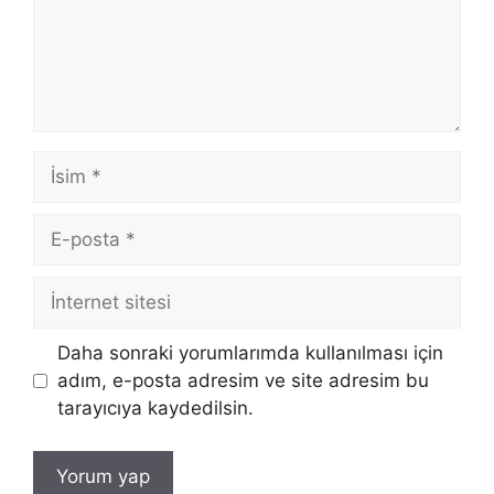
İsim
E-
posta
İnternet
sitesi
Daha sonraki yorumlarımda kullanılması için
adım, e-posta adresim ve site adresim bu
tarayıcıya kaydedilsin.