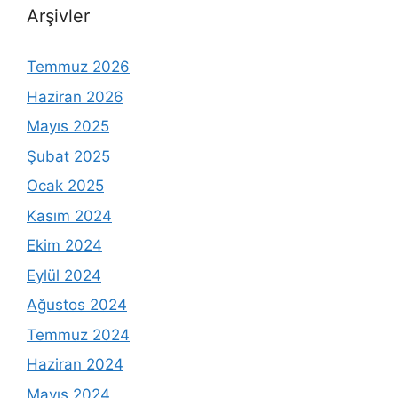
Arşivler
Temmuz 2026
Haziran 2026
Mayıs 2025
Şubat 2025
Ocak 2025
Kasım 2024
Ekim 2024
Eylül 2024
Ağustos 2024
Temmuz 2024
Haziran 2024
Mayıs 2024