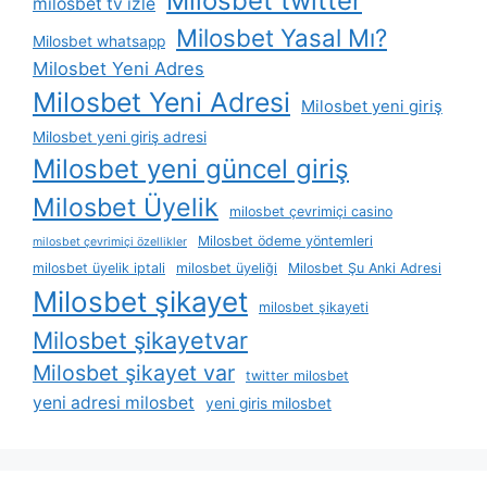
Milosbet twitter
milosbet tv i̇zle
Milosbet Yasal Mı?
Milosbet whatsapp
Milosbet Yeni Adres
Milosbet Yeni Adresi
Milosbet yeni giriş
Milosbet yeni giriş adresi
Milosbet yeni güncel giriş
Milosbet Üyelik
milosbet çevrimiçi casino
Milosbet ödeme yöntemleri
milosbet çevrimiçi özellikler
milosbet üyelik iptali
milosbet üyeliği
Milosbet Şu Anki Adresi
Milosbet şikayet
milosbet şikayeti
Milosbet şikayetvar
Milosbet şikayet var
twitter milosbet
yeni adresi milosbet
yeni giris milosbet