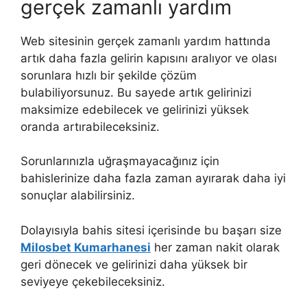
gerçek zamanlı yardım
Web sitesinin gerçek zamanlı yardım hattında
artık daha fazla gelirin kapısını aralıyor ve olası
sorunlara hızlı bir şekilde çözüm
bulabiliyorsunuz. Bu sayede artık gelirinizi
maksimize edebilecek ve gelirinizi yüksek
oranda artırabileceksiniz.
Sorunlarınızla uğraşmayacağınız için
bahislerinize daha fazla zaman ayırarak daha iyi
sonuçlar alabilirsiniz.
Dolayısıyla bahis sitesi içerisinde bu başarı size
Milosbet Kumarhanesi
her zaman nakit olarak
geri dönecek ve gelirinizi daha yüksek bir
seviyeye çekebileceksiniz.