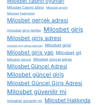
Milosbet casino oyunları
Milosbet Casino Sitesi
Milosbet erişim
Milosbet Faaliyetleri
Milosbet gerçek adresi
Milosbet giriş
milosbet giris twitter
Milosbet giriş adresi
Milosbet girişi
milosbet giriş adresi bahisleri
Milosbet giriş yap
Milosbet git
Milosbet güncel adres
Milosbet güncel
Milosbet Güncel Adresi
Milosbet güncel giriş
Milosbet Güncel Giriş Adresi
Milosbet güvenilir mi
Milosbet Hakkında
milosbet güvenlir mi