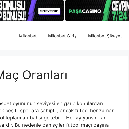
Milosbet
Milosbet Giriş
Milosbet Şikayet
Maç Oranları
losbet oyununun seviyesi en garip konulardan
çok çeşitli sporlara sahiptir, ancak futbol her zaman
bol toplamları bahsi geçebilir. Her ay yarısından
k vardır. Bu nedenle bahisçiler futbol maçı başına