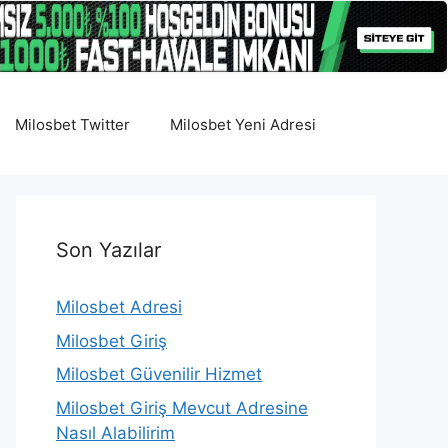
Milosbet Twitter
Milosbet Yeni Adresi
Son Yazılar
Milosbet Adresi
Milosbet Giriş
Milosbet Güvenilir Hizmet
Milosbet Giriş Mevcut Adresine
Nasıl Alabilirim