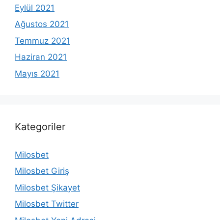
Eylül 2021
Ağustos 2021
Temmuz 2021
Haziran 2021
Mayıs 2021
Kategoriler
Milosbet
Milosbet Giriş
Milosbet Şikayet
Milosbet Twitter