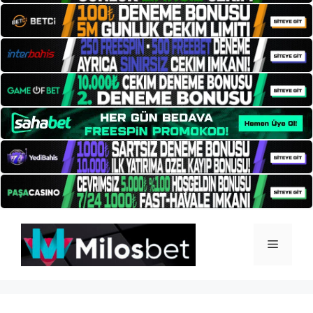
İçeriğe
atla
Menü