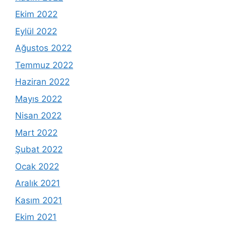
Ekim 2022
Eylül 2022
Ağustos 2022
Temmuz 2022
Haziran 2022
Mayıs 2022
Nisan 2022
Mart 2022
Şubat 2022
Ocak 2022
Aralık 2021
Kasım 2021
Ekim 2021