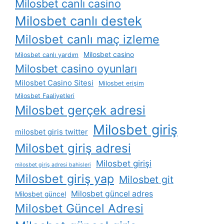
Milosbet canlı casino
Milosbet canlı destek
Milosbet canlı maç izleme
Milosbet casino
Milosbet canlı yardım
Milosbet casino oyunları
Milosbet Casino Sitesi
Milosbet erişim
Milosbet Faaliyetleri
Milosbet gerçek adresi
Milosbet giriş
milosbet giris twitter
Milosbet giriş adresi
Milosbet girişi
milosbet giriş adresi bahisleri
Milosbet giriş yap
Milosbet git
Milosbet güncel adres
Milosbet güncel
Milosbet Güncel Adresi