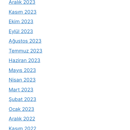
Aralık 2023
Kasım 2023
Ekim 2023
Eylül 2023
Ağustos 2023
Temmuz 2023
Haziran 2023
Mayıs 2023
Nisan 2023
Mart 2023
Şubat 2023
Ocak 2023
Aralık 2022
Kasım 2022