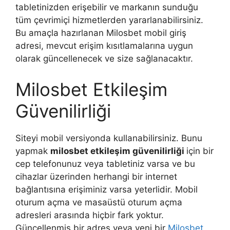
tabletinizden erişebilir ve markanın sunduğu
tüm çevrimiçi hizmetlerden yararlanabilirsiniz.
Bu amaçla hazırlanan Milosbet mobil giriş
adresi, mevcut erişim kısıtlamalarına uygun
olarak güncellenecek ve size sağlanacaktır.
Milosbet Etkileşim
Güvenilirliği
Siteyi mobil versiyonda kullanabilirsiniz. Bunu
yapmak
milosbet etkileşim güvenilirliği
için bir
cep telefonunuz veya tabletiniz varsa ve bu
cihazlar üzerinden herhangi bir internet
bağlantısına erişiminiz varsa yeterlidir. Mobil
oturum açma ve masaüstü oturum açma
adresleri arasında hiçbir fark yoktur.
Güncellenmiş bir adres veya yeni bir
Milosbet