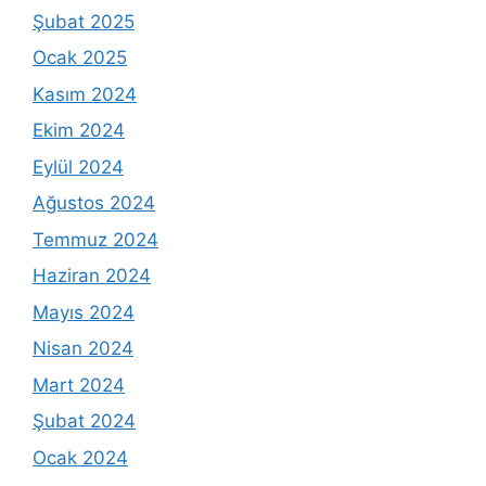
Şubat 2025
Ocak 2025
Kasım 2024
Ekim 2024
Eylül 2024
Ağustos 2024
Temmuz 2024
Haziran 2024
Mayıs 2024
Nisan 2024
Mart 2024
Şubat 2024
Ocak 2024