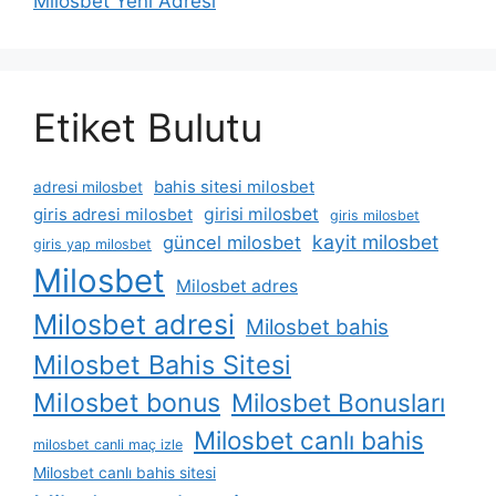
Milosbet Yeni Adresi
Etiket Bulutu
bahis sitesi milosbet
adresi milosbet
girisi milosbet
giris adresi milosbet
giris milosbet
kayit milosbet
güncel milosbet
giris yap milosbet
Milosbet
Milosbet adres
Milosbet adresi
Milosbet bahis
Milosbet Bahis Sitesi
Milosbet bonus
Milosbet Bonusları
Milosbet canlı bahis
milosbet canli maç izle
Milosbet canlı bahis sitesi