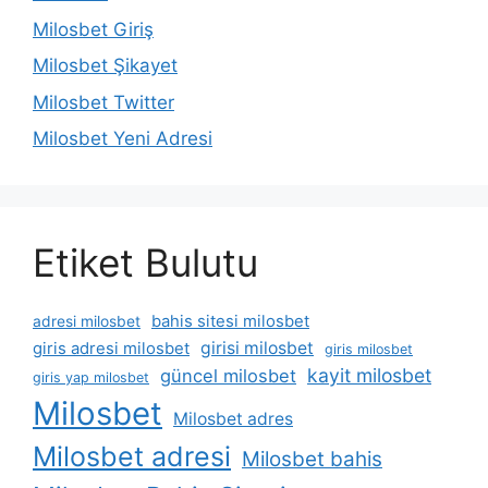
Milosbet Giriş
Milosbet Şikayet
Milosbet Twitter
Milosbet Yeni Adresi
Etiket Bulutu
bahis sitesi milosbet
adresi milosbet
girisi milosbet
giris adresi milosbet
giris milosbet
kayit milosbet
güncel milosbet
giris yap milosbet
Milosbet
Milosbet adres
Milosbet adresi
Milosbet bahis