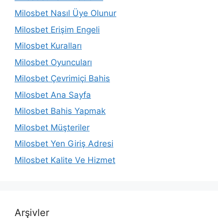
Milosbet Nasıl Üye Olunur
Milosbet Erişim Engeli
Milosbet Kuralları
Milosbet Oyuncuları
Milosbet Çevrimiçi Bahis
Milosbet Ana Sayfa
Milosbet Bahis Yapmak
Milosbet Müşteriler
Milosbet Yen Giriş Adresi
Milosbet Kalite Ve Hizmet
Arşivler