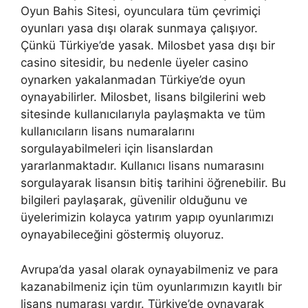
Oyun Bahis Sitesi, oyunculara tüm çevrimiçi
oyunları yasa dışı olarak sunmaya çalışıyor.
Çünkü Türkiye’de yasak. Milosbet yasa dışı bir
casino sitesidir, bu nedenle üyeler casino
oynarken yakalanmadan Türkiye’de oyun
oynayabilirler. Milosbet, lisans bilgilerini web
sitesinde kullanıcılarıyla paylaşmakta ve tüm
kullanıcıların lisans numaralarını
sorgulayabilmeleri için lisanslardan
yararlanmaktadır. Kullanıcı lisans numarasını
sorgulayarak lisansın bitiş tarihini öğrenebilir. Bu
bilgileri paylaşarak, güvenilir olduğunu ve
üyelerimizin kolayca yatırım yapıp oyunlarımızı
oynayabileceğini göstermiş oluyoruz.
Avrupa’da yasal olarak oynayabilmeniz ve para
kazanabilmeniz için tüm oyunlarımızın kayıtlı bir
lisans numarası vardır. Türkiye’de oynayarak