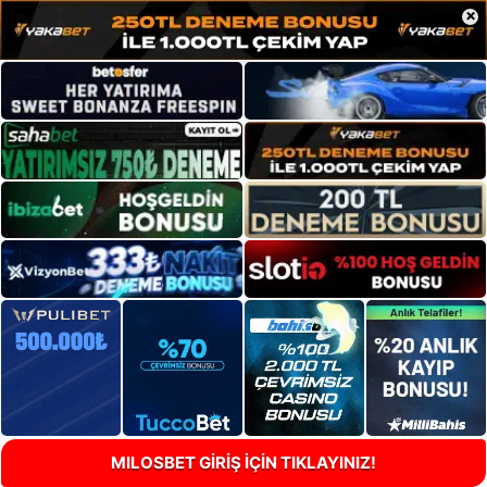
×
MILOSBET GİRİŞ İÇİN TIKLAYINIZ!