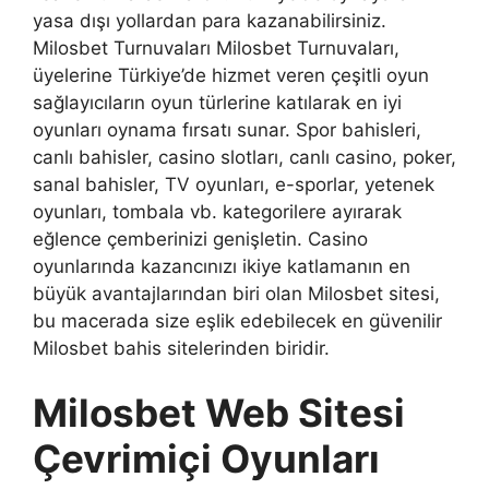
yasa dışı yollardan para kazanabilirsiniz.
Milosbet Turnuvaları Milosbet Turnuvaları,
üyelerine Türkiye’de hizmet veren çeşitli oyun
sağlayıcıların oyun türlerine katılarak en iyi
oyunları oynama fırsatı sunar. Spor bahisleri,
canlı bahisler, casino slotları, canlı casino, poker,
sanal bahisler, TV oyunları, e-sporlar, yetenek
oyunları, tombala vb. kategorilere ayırarak
eğlence çemberinizi genişletin. Casino
oyunlarında kazancınızı ikiye katlamanın en
büyük avantajlarından biri olan Milosbet sitesi,
bu macerada size eşlik edebilecek en güvenilir
Milosbet bahis sitelerinden biridir.
Milosbet Web Sitesi
Çevrimiçi Oyunları