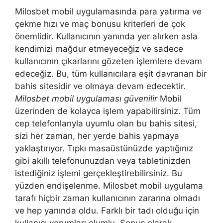
Milosbet mobil uygulamasında para yatırma ve
çekme hızı ve maç bonusu kriterleri de çok
önemlidir. Kullanıcının yanında yer alırken asla
kendimizi mağdur etmeyeceğiz ve sadece
kullanıcının çıkarlarını gözeten işlemlere devam
edeceğiz. Bu, tüm kullanıcılara eşit davranan bir
bahis sitesidir ve olmaya devam edecektir.
Milosbet mobil uygulaması güvenilir
Mobil
üzerinden de kolayca işlem yapabilirsiniz. Tüm
cep telefonlarıyla uyumlu olan bu bahis sitesi,
sizi her zaman, her yerde bahis yapmaya
yaklaştırıyor. Tıpkı masaüstünüzde yaptığınız
gibi akıllı telefonunuzdan veya tabletinizden
istediğiniz işlemi gerçekleştirebilirsiniz. Bu
yüzden endişelenme. Milosbet mobil uygulama
tarafı hiçbir zaman kullanıcının zararına olmadı
ve hep yanında oldu. Farklı bir tadı olduğu için
kullanıcı yorumları olumlu. Sonuç olarak,