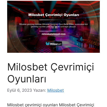
Milosbet Çevrimiçi
Oyunları
Eylül 6, 2023
Yazarı:
Milosbet
Milosbet çevrimiçi oyunları Milosbet Çevrimiçi