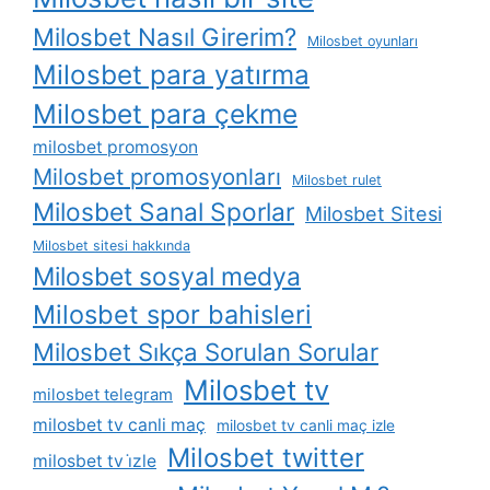
Milosbet Nasıl Girerim?
Milosbet oyunları
Milosbet para yatırma
Milosbet para çekme
milosbet promosyon
Milosbet promosyonları
Milosbet rulet
Milosbet Sanal Sporlar
Milosbet Sitesi
Milosbet sitesi hakkında
Milosbet sosyal medya
Milosbet spor bahisleri
Milosbet Sıkça Sorulan Sorular
Milosbet tv
milosbet telegram
milosbet tv canli maç
milosbet tv canli maç izle
Milosbet twitter
milosbet tv i̇zle