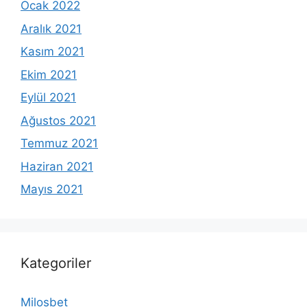
Ocak 2022
Aralık 2021
Kasım 2021
Ekim 2021
Eylül 2021
Ağustos 2021
Temmuz 2021
Haziran 2021
Mayıs 2021
Kategoriler
Milosbet