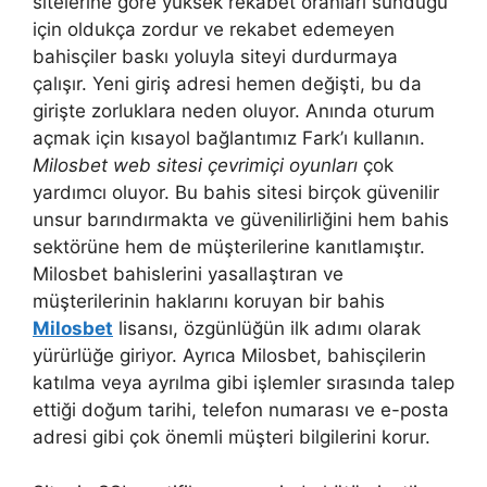
sitelerine göre yüksek rekabet oranları sunduğu
için oldukça zordur ve rekabet edemeyen
bahisçiler baskı yoluyla siteyi durdurmaya
çalışır. Yeni giriş adresi hemen değişti, bu da
girişte zorluklara neden oluyor. Anında oturum
açmak için kısayol bağlantımız Fark’ı kullanın.
Milosbet web sitesi çevrimiçi oyunları
çok
yardımcı oluyor. Bu bahis sitesi birçok güvenilir
unsur barındırmakta ve güvenilirliğini hem bahis
sektörüne hem de müşterilerine kanıtlamıştır.
Milosbet bahislerini yasallaştıran ve
müşterilerinin haklarını koruyan bir bahis
Milosbet
lisansı, özgünlüğün ilk adımı olarak
yürürlüğe giriyor. Ayrıca Milosbet, bahisçilerin
katılma veya ayrılma gibi işlemler sırasında talep
ettiği doğum tarihi, telefon numarası ve e-posta
adresi gibi çok önemli müşteri bilgilerini korur.