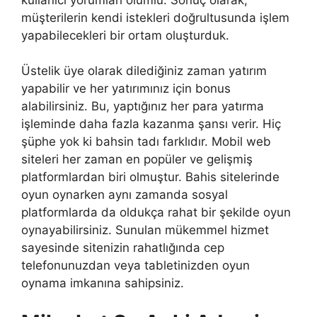
müşterilerin kendi istekleri doğrultusunda işlem
yapabilecekleri bir ortam oluşturduk.
Üstelik üye olarak dilediğiniz zaman yatırım
yapabilir ve her yatırımınız için bonus
alabilirsiniz. Bu, yaptığınız her para yatırma
işleminde daha fazla kazanma şansı verir. Hiç
şüphe yok ki bahsin tadı farklıdır. Mobil web
siteleri her zaman en popüler ve gelişmiş
platformlardan biri olmuştur. Bahis sitelerinde
oyun oynarken aynı zamanda sosyal
platformlarda da oldukça rahat bir şekilde oyun
oynayabilirsiniz. Sunulan mükemmel hizmet
sayesinde sitenizin rahatlığında cep
telefonunuzdan veya tabletinizden oyun
oynama imkanına sahipsiniz.