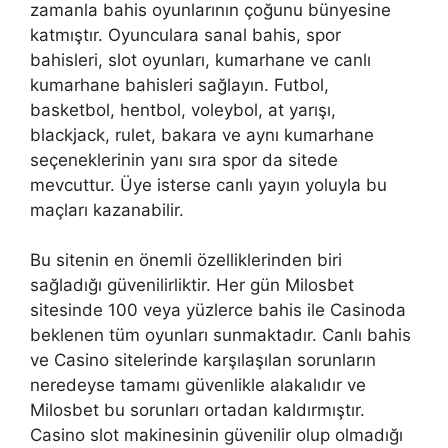
zamanla bahis oyunlarının çoğunu bünyesine
katmıştır. Oyunculara sanal bahis, spor
bahisleri, slot oyunları, kumarhane ve canlı
kumarhane bahisleri sağlayın. Futbol,
basketbol, hentbol, voleybol, at yarışı,
blackjack, rulet, bakara ve aynı kumarhane
seçeneklerinin yanı sıra spor da sitede
mevcuttur. Üye isterse canlı yayın yoluyla bu
maçları kazanabilir.
Bu sitenin en önemli özelliklerinden biri
sağladığı güvenilirliktir. Her gün Milosbet
sitesinde 100 veya yüzlerce bahis ile Casinoda
beklenen tüm oyunları sunmaktadır. Canlı bahis
ve Casino sitelerinde karşılaşılan sorunların
neredeyse tamamı güvenlikle alakalıdır ve
Milosbet bu sorunları ortadan kaldırmıştır.
Casino slot makinesinin güvenilir olup olmadığı