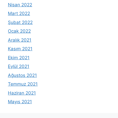
Nisan 2022
Mart 2022
Şubat 2022
Ocak 2022
Aralık 2021
Kasım 2021
Ekim 2021
Eylül 2021
Ağustos 2021
Temmuz 2021
Haziran 2021
Mayıs 2021