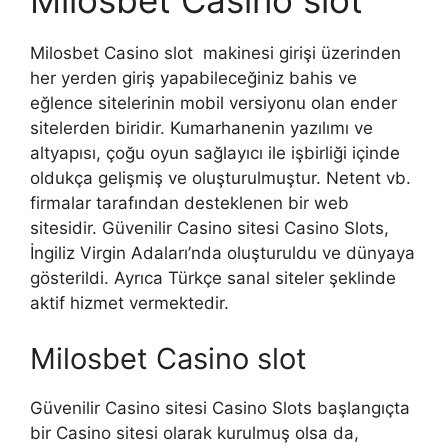
Milosbet Casino slot
Milosbet Casino slot makinesi girişi üzerinden
her yerden giriş yapabileceğiniz bahis ve
eğlence sitelerinin mobil versiyonu olan ender
sitelerden biridir. Kumarhanenin yazılımı ve
altyapısı, çoğu oyun sağlayıcı ile işbirliği içinde
oldukça gelişmiş ve oluşturulmuştur. Netent vb.
firmalar tarafından desteklenen bir web
sitesidir. Güvenilir Casino sitesi Casino Slots,
İngiliz Virgin Adaları’nda oluşturuldu ve dünyaya
gösterildi. Ayrıca Türkçe sanal siteler şeklinde
aktif hizmet vermektedir.
Milosbet Casino slot
Güvenilir Casino sitesi Casino Slots başlangıçta
bir Casino sitesi olarak kurulmuş olsa da,