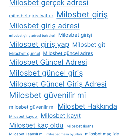
Milosbet gerçek adresi
Milosbet giriş
milosbet giris twitter
Milosbet giriş adresi
Milosbet girişi
milosbet giriş adresi bahisleri
Milosbet giriş yap
Milosbet git
Milosbet güncel adres
Milosbet güncel
Milosbet Güncel Adresi
Milosbet güncel giriş
Milosbet Güncel Giriş Adresi
Milosbet güvenilir mi
Milosbet Hakkında
milosbet güvenlir mi
Milosbet kayıt
Milosbet kaydol
Milosbet kaç oldu
Milosbet lisans
milosbet maç izle
Milosbet lisanslı mı
milosbet masa oyunları