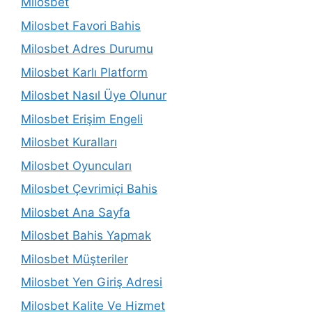
Milosbet
Milosbet Favori Bahis
Milosbet Adres Durumu
Milosbet Karlı Platform
Milosbet Nasıl Üye Olunur
Milosbet Erişim Engeli
Milosbet Kuralları
Milosbet Oyuncuları
Milosbet Çevrimiçi Bahis
Milosbet Ana Sayfa
Milosbet Bahis Yapmak
Milosbet Müşteriler
Milosbet Yen Giriş Adresi
Milosbet Kalite Ve Hizmet