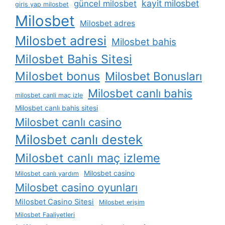
kayit milosbet
güncel milosbet
giris yap milosbet
Milosbet
Milosbet adres
Milosbet adresi
Milosbet bahis
Milosbet Bahis Sitesi
Milosbet bonus
Milosbet Bonusları
Milosbet canlı bahis
milosbet canli maç izle
Milosbet canlı bahis sitesi
Milosbet canlı casino
Milosbet canlı destek
Milosbet canlı maç izleme
Milosbet casino
Milosbet canlı yardım
Milosbet casino oyunları
Milosbet Casino Sitesi
Milosbet erişim
Milosbet Faaliyetleri