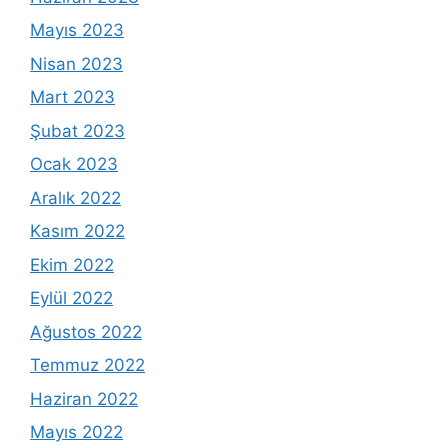
Mayıs 2023
Nisan 2023
Mart 2023
Şubat 2023
Ocak 2023
Aralık 2022
Kasım 2022
Ekim 2022
Eylül 2022
Ağustos 2022
Temmuz 2022
Haziran 2022
Mayıs 2022