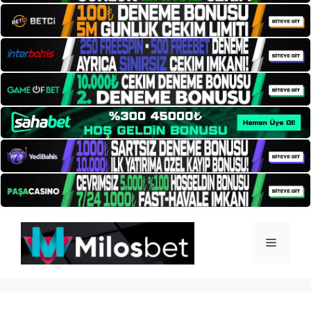
İçeriğe
atla
Menü