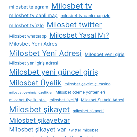
Milosbet tv
milosbet telegram
milosbet tv canli maç
milosbet tv canli maç izle
Milosbet twitter
milosbet tv i̇zle
Milosbet Yasal Mı?
Milosbet whatsapp
Milosbet Yeni Adres
Milosbet Yeni Adresi
Milosbet yeni giriş
Milosbet yeni giriş adresi
Milosbet yeni güncel giriş
Milosbet Üyelik
milosbet çevrimiçi casino
Milosbet ödeme yöntemleri
milosbet çevrimiçi özellikler
milosbet üyelik iptali
milosbet üyeliği
Milosbet Şu Anki Adresi
Milosbet şikayet
milosbet şikayeti
Milosbet şikayetvar
Milosbet şikayet var
twitter milosbet