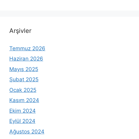
Arşivler
Temmuz 2026
Haziran 2026
Mayıs 2025
Şubat 2025
Ocak 2025
Kasım 2024
Ekim 2024
Eylül 2024
Ağustos 2024