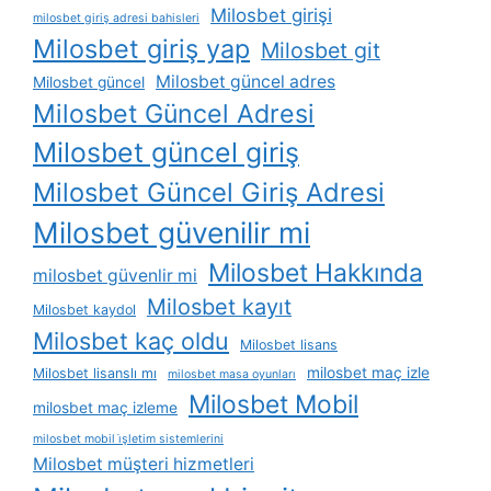
Milosbet girişi
milosbet giriş adresi bahisleri
Milosbet giriş yap
Milosbet git
Milosbet güncel adres
Milosbet güncel
Milosbet Güncel Adresi
Milosbet güncel giriş
Milosbet Güncel Giriş Adresi
Milosbet güvenilir mi
Milosbet Hakkında
milosbet güvenlir mi
Milosbet kayıt
Milosbet kaydol
Milosbet kaç oldu
Milosbet lisans
milosbet maç izle
Milosbet lisanslı mı
milosbet masa oyunları
Milosbet Mobil
milosbet maç izleme
milosbet mobil i̇şletim sistemlerini
Milosbet müşteri hizmetleri