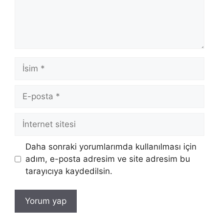
İsim
E-
posta
İnternet
sitesi
Daha sonraki yorumlarımda kullanılması için
adım, e-posta adresim ve site adresim bu
tarayıcıya kaydedilsin.