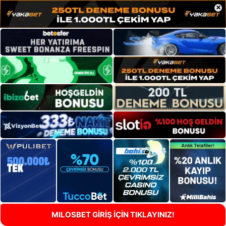
×
MILOSBET GİRİŞ İÇİN TIKLAYINIZ!