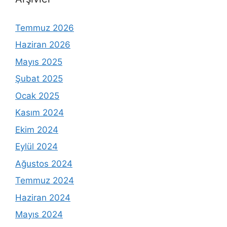
Temmuz 2026
Haziran 2026
Mayıs 2025
Şubat 2025
Ocak 2025
Kasım 2024
Ekim 2024
Eylül 2024
Ağustos 2024
Temmuz 2024
Haziran 2024
Mayıs 2024