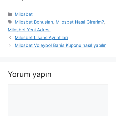
Kategoriler
Milosbet
Etiketler
Milosbet Bonusları
,
Milosbet Nasıl Girerim?
,
Milosbet Yeni Adresi
Milosbet Lisans Ayrıntıları
Milosbet Voleybol Bahis Kuponu nasıl yapılır
Yorum yapın
Yorum