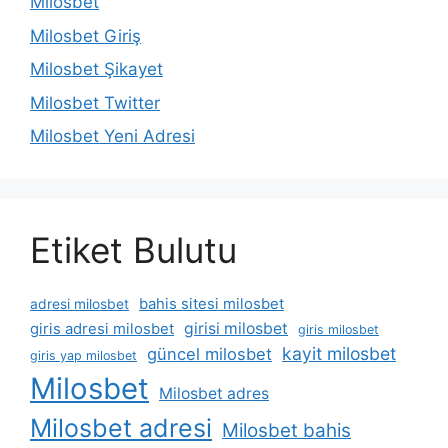
Milosbet
Milosbet Giriş
Milosbet Şikayet
Milosbet Twitter
Milosbet Yeni Adresi
Etiket Bulutu
bahis sitesi milosbet
adresi milosbet
girisi milosbet
giris adresi milosbet
giris milosbet
kayit milosbet
güncel milosbet
giris yap milosbet
Milosbet
Milosbet adres
Milosbet adresi
Milosbet bahis