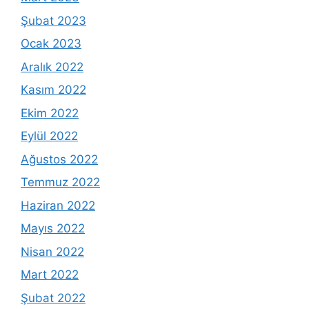
Şubat 2023
Ocak 2023
Aralık 2022
Kasım 2022
Ekim 2022
Eylül 2022
Ağustos 2022
Temmuz 2022
Haziran 2022
Mayıs 2022
Nisan 2022
Mart 2022
Şubat 2022