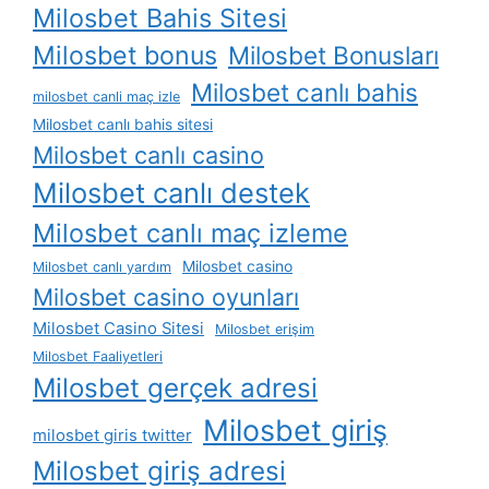
Milosbet Bahis Sitesi
Milosbet bonus
Milosbet Bonusları
Milosbet canlı bahis
milosbet canli maç izle
Milosbet canlı bahis sitesi
Milosbet canlı casino
Milosbet canlı destek
Milosbet canlı maç izleme
Milosbet casino
Milosbet canlı yardım
Milosbet casino oyunları
Milosbet Casino Sitesi
Milosbet erişim
Milosbet Faaliyetleri
Milosbet gerçek adresi
Milosbet giriş
milosbet giris twitter
Milosbet giriş adresi