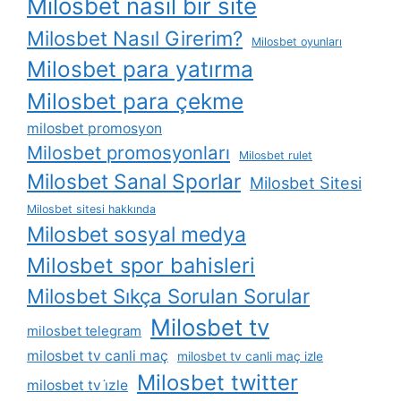
Milosbet nasıl bir site
Milosbet Nasıl Girerim?
Milosbet oyunları
Milosbet para yatırma
Milosbet para çekme
milosbet promosyon
Milosbet promosyonları
Milosbet rulet
Milosbet Sanal Sporlar
Milosbet Sitesi
Milosbet sitesi hakkında
Milosbet sosyal medya
Milosbet spor bahisleri
Milosbet Sıkça Sorulan Sorular
Milosbet tv
milosbet telegram
milosbet tv canli maç
milosbet tv canli maç izle
Milosbet twitter
milosbet tv i̇zle