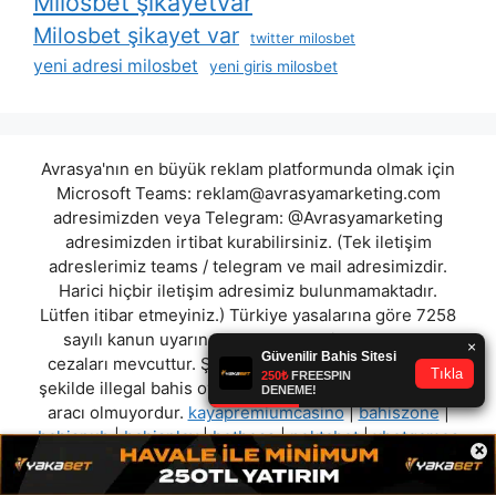
Milosbet şikayetvar
Milosbet şikayet var
twitter milosbet
yeni adresi milosbet
yeni giris milosbet
Avrasya'nın en büyük reklam platformunda olmak için
Microsoft Teams:
reklam@avrasyamarketing.com
adresimizden veya Telegram: @Avrasyamarketing
adresimizden irtibat kurabilirsiniz. (Tek iletişim
adreslerimiz teams / telegram ve mail adresimizdir.
Harici hiçbir iletişim adresimiz bulunmamaktadır.
Lütfen itibar etmeyiniz.) Türkiye yasalarına göre 7258
sayılı kanun uyarınca yasa dışı bahis oynamanın
cezaları mevcuttur. Şu an bulunduğunuz site hiç bir
şekilde illegal bahis oyunları oynatmıyor ve oynamaya
aracı olmuyordur.
kayapremiumcasino
|
bahiszone
|
bahispub
|
bahisplay
|
betboss
|
noktabet
|
xbetgames
×
|
ozanbet
"