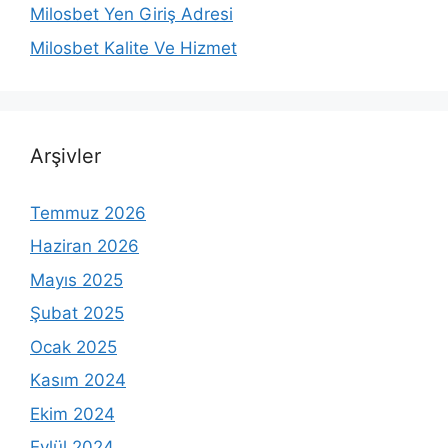
Milosbet Yen Giriş Adresi
Milosbet Kalite Ve Hizmet
Arşivler
Temmuz 2026
Haziran 2026
Mayıs 2025
Şubat 2025
Ocak 2025
Kasım 2024
Ekim 2024
Eylül 2024