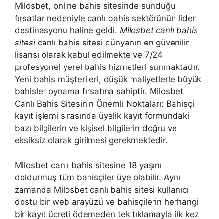
Milosbet, online bahis sitesinde sunduğu
fırsatlar nedeniyle canlı bahis sektörünün lider
destinasyonu haline geldi.
Milosbet canlı bahis
sitesi
canlı bahis sitesi dünyanın en güvenilir
lisansı olarak kabul edilmekte ve 7/24
profesyonel yerel bahis hizmetleri sunmaktadır.
Yeni bahis müşterileri, düşük maliyetlerle büyük
bahisler oynama fırsatına sahiptir. Milosbet
Canlı Bahis Sitesinin Önemli Noktaları: Bahisçi
kayıt işlemi sırasında üyelik kayıt formundaki
bazı bilgilerin ve kişisel bilgilerin doğru ve
eksiksiz olarak girilmesi gerekmektedir.
Milosbet canlı bahis sitesine 18 yaşını
doldurmuş tüm bahisçiler üye olabilir. Aynı
zamanda Milosbet canlı bahis sitesi kullanıcı
dostu bir web arayüzü ve bahisçilerin herhangi
bir kayıt ücreti ödemeden tek tıklamayla ilk kez