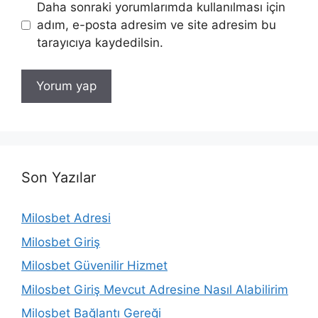
Daha sonraki yorumlarımda kullanılması için
adım, e-posta adresim ve site adresim bu
tarayıcıya kaydedilsin.
Son Yazılar
Milosbet Adresi
Milosbet Giriş
Milosbet Güvenilir Hizmet
Milosbet Giriş Mevcut Adresine Nasıl Alabilirim
Milosbet Bağlantı Gereği