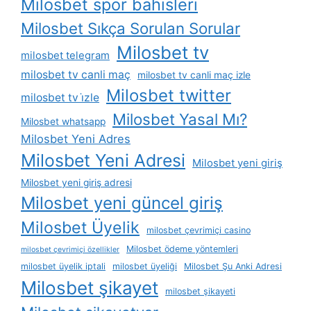
Milosbet spor bahisleri
Milosbet Sıkça Sorulan Sorular
Milosbet tv
milosbet telegram
milosbet tv canli maç
milosbet tv canli maç izle
Milosbet twitter
milosbet tv i̇zle
Milosbet Yasal Mı?
Milosbet whatsapp
Milosbet Yeni Adres
Milosbet Yeni Adresi
Milosbet yeni giriş
Milosbet yeni giriş adresi
Milosbet yeni güncel giriş
Milosbet Üyelik
milosbet çevrimiçi casino
Milosbet ödeme yöntemleri
milosbet çevrimiçi özellikler
milosbet üyelik iptali
milosbet üyeliği
Milosbet Şu Anki Adresi
Milosbet şikayet
milosbet şikayeti