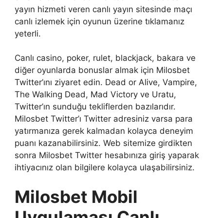
yayın hizmeti veren canlı yayın sitesinde maçı
canlı izlemek için oyunun üzerine tıklamanız
yeterli.
Canlı casino, poker, rulet, blackjack, bakara ve
diğer oyunlarda bonuslar almak için Milosbet
Twitter’ını ziyaret edin. Dead or Alive, Vampire,
The Walking Dead, Mad Victory ve Uratu,
Twitter’ın sunduğu tekliflerden bazılarıdır.
Milosbet Twitter’ı Twitter adresiniz varsa para
yatırmanıza gerek kalmadan kolayca deneyim
puanı kazanabilirsiniz. Web sitemize girdikten
sonra Milosbet Twitter hesabınıza giriş yaparak
ihtiyacınız olan bilgilere kolayca ulaşabilirsiniz.
Milosbet Mobil
Uygulaması Canlı