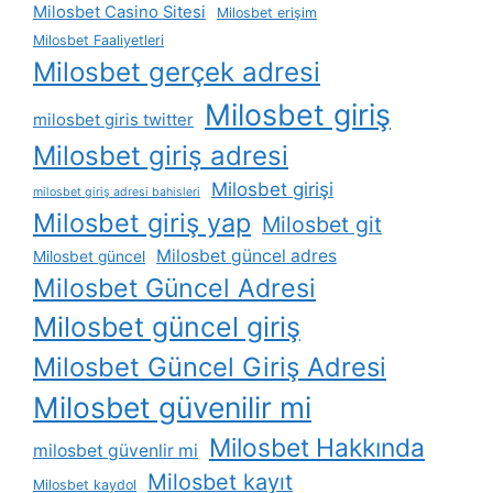
Milosbet Casino Sitesi
Milosbet erişim
Milosbet Faaliyetleri
Milosbet gerçek adresi
Milosbet giriş
milosbet giris twitter
Milosbet giriş adresi
Milosbet girişi
milosbet giriş adresi bahisleri
Milosbet giriş yap
Milosbet git
Milosbet güncel adres
Milosbet güncel
Milosbet Güncel Adresi
Milosbet güncel giriş
Milosbet Güncel Giriş Adresi
Milosbet güvenilir mi
Milosbet Hakkında
milosbet güvenlir mi
Milosbet kayıt
Milosbet kaydol