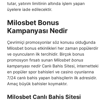
tutar, yatırım limitinin altında işlem yapan
üyelere iade edilecektir.
Milosbet Bonus
Kampanyası Nedir
Çevrimiçi promosyonlar söz konusu olduğunda
Milosbet bonus etkinlikleri her zaman popülerdir
ve oyuncuların ilk tercihidir. Birçok bonus
promosyon fırsatı sunan
Milosbet bonus
kampanyası nedir
Canlı Bahis Sitesi, internetteki
en popüler spor bahisleri ve casino oyunlarına
7/24 canlı bahis yapan bahisçilerin ilk adresidir.
Amaç büyük bahisler koymaktır.
Milosbet Canlı Bahis Sitesi