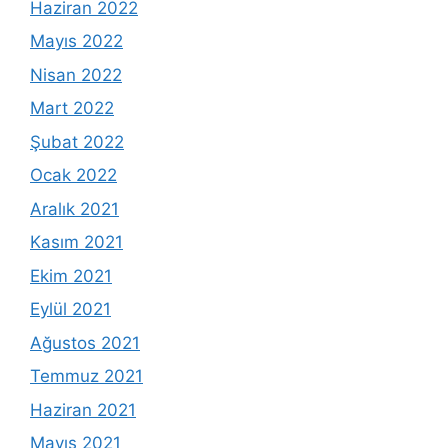
Haziran 2022
Mayıs 2022
Nisan 2022
Mart 2022
Şubat 2022
Ocak 2022
Aralık 2021
Kasım 2021
Ekim 2021
Eylül 2021
Ağustos 2021
Temmuz 2021
Haziran 2021
Mayıs 2021