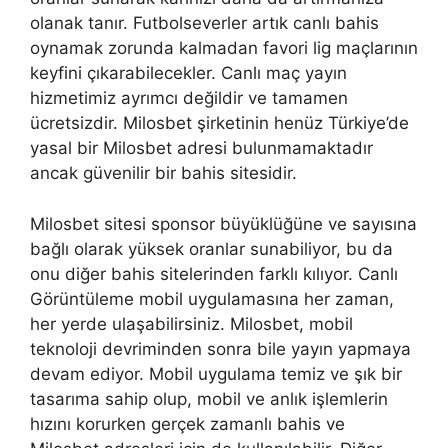
olanak tanır. Futbolseverler artık canlı bahis
oynamak zorunda kalmadan favori lig maçlarının
keyfini çıkarabilecekler. Canlı maç yayın
hizmetimiz ayrımcı değildir ve tamamen
ücretsizdir. Milosbet şirketinin henüz Türkiye’de
yasal bir Milosbet adresi bulunmamaktadır
ancak güvenilir bir bahis sitesidir.
Milosbet sitesi sponsor büyüklüğüne ve sayısına
bağlı olarak yüksek oranlar sunabiliyor, bu da
onu diğer bahis sitelerinden farklı kılıyor. Canlı
Görüntüleme mobil uygulamasına her zaman,
her yerde ulaşabilirsiniz. Milosbet, mobil
teknoloji devriminden sonra bile yayın yapmaya
devam ediyor. Mobil uygulama temiz ve şık bir
tasarıma sahip olup, mobil ve anlık işlemlerin
hızını korurken gerçek zamanlı bahis ve