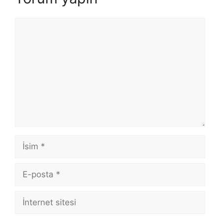
Yorum
İsim
E-
posta
İnternet
sitesi