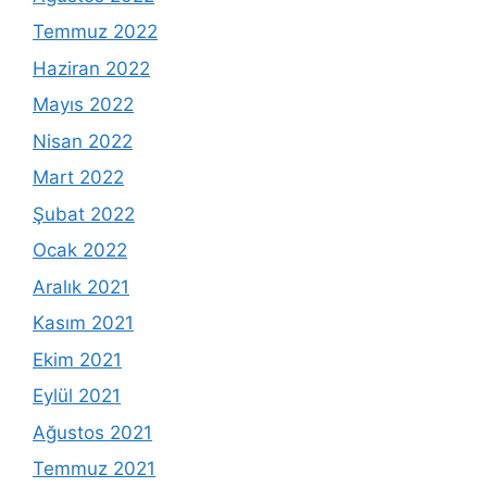
Temmuz 2022
Haziran 2022
Mayıs 2022
Nisan 2022
Mart 2022
Şubat 2022
Ocak 2022
Aralık 2021
Kasım 2021
Ekim 2021
Eylül 2021
Ağustos 2021
Temmuz 2021