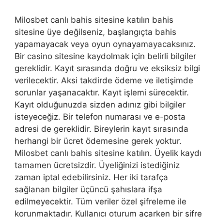
Milosbet canlı bahis sitesine katılın bahis
sitesine üye değilseniz, başlangıçta bahis
yapamayacak veya oyun oynayamayacaksınız.
Bir casino sitesine kaydolmak için belirli bilgiler
gereklidir. Kayıt sırasında doğru ve eksiksiz bilgi
verilecektir. Aksi takdirde ödeme ve iletişimde
sorunlar yaşanacaktır. Kayıt işlemi sürecektir.
Kayıt olduğunuzda sizden adınız gibi bilgiler
isteyeceğiz. Bir telefon numarası ve e-posta
adresi de gereklidir. Bireylerin kayıt sırasında
herhangi bir ücret ödemesine gerek yoktur.
Milosbet canlı bahis sitesine katılın. Üyelik kaydı
tamamen ücretsizdir. Üyeliğinizi istediğiniz
zaman iptal edebilirsiniz. Her iki tarafça
sağlanan bilgiler üçüncü şahıslara ifşa
edilmeyecektir. Tüm veriler özel şifreleme ile
korunmaktadır. Kullanıcı oturum açarken bir şifre