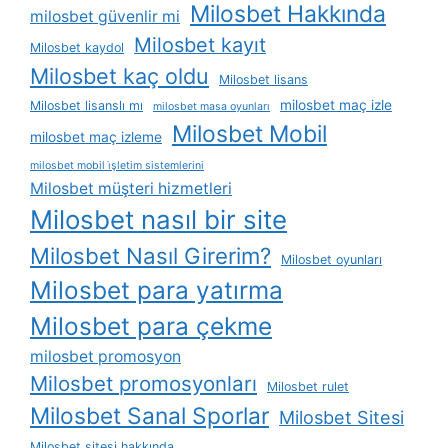
Milosbet Hakkında
milosbet güvenlir mi
Milosbet kayıt
Milosbet kaydol
Milosbet kaç oldu
Milosbet lisans
milosbet maç izle
Milosbet lisanslı mı
milosbet masa oyunları
Milosbet Mobil
milosbet maç izleme
milosbet mobil i̇şletim sistemlerini
Milosbet müşteri hizmetleri
Milosbet nasıl bir site
Milosbet Nasıl Girerim?
Milosbet oyunları
Milosbet para yatırma
Milosbet para çekme
milosbet promosyon
Milosbet promosyonları
Milosbet rulet
Milosbet Sanal Sporlar
Milosbet Sitesi
Milosbet sitesi hakkında