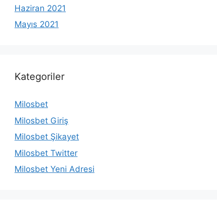
Haziran 2021
Mayıs 2021
Kategoriler
Milosbet
Milosbet Giriş
Milosbet Şikayet
Milosbet Twitter
Milosbet Yeni Adresi