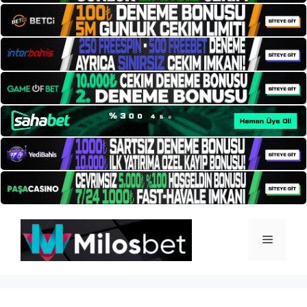
İçeriğe
atla
Menü