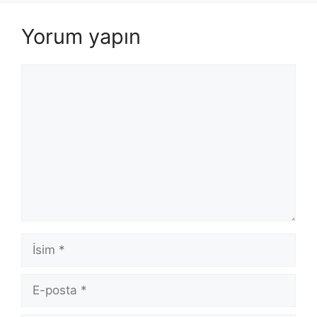
Yorum yapın
Yorum
İsim
E-
posta