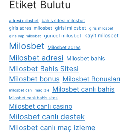
Etiket Bulutu
bahis sitesi milosbet
adresi milosbet
girisi milosbet
giris adresi milosbet
giris milosbet
kayit milosbet
güncel milosbet
giris yap milosbet
Milosbet
Milosbet adres
Milosbet adresi
Milosbet bahis
Milosbet Bahis Sitesi
Milosbet bonus
Milosbet Bonusları
Milosbet canlı bahis
milosbet canli maç izle
Milosbet canlı bahis sitesi
Milosbet canlı casino
Milosbet canlı destek
Milosbet canlı maç izleme