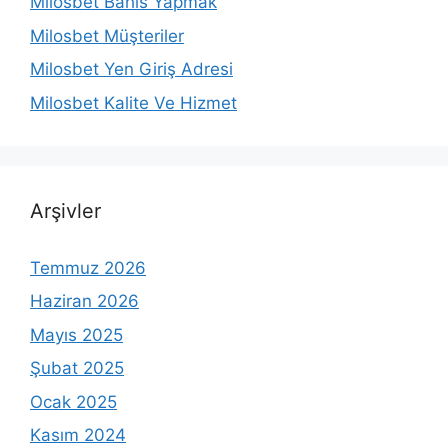
Milosbet Bahis Yapmak
Milosbet Müşteriler
Milosbet Yen Giriş Adresi
Milosbet Kalite Ve Hizmet
Arşivler
Temmuz 2026
Haziran 2026
Mayıs 2025
Şubat 2025
Ocak 2025
Kasım 2024