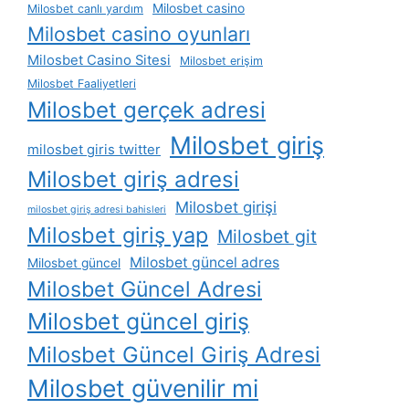
Milosbet casino
Milosbet canlı yardım
Milosbet casino oyunları
Milosbet Casino Sitesi
Milosbet erişim
Milosbet Faaliyetleri
Milosbet gerçek adresi
Milosbet giriş
milosbet giris twitter
Milosbet giriş adresi
Milosbet girişi
milosbet giriş adresi bahisleri
Milosbet giriş yap
Milosbet git
Milosbet güncel adres
Milosbet güncel
Milosbet Güncel Adresi
Milosbet güncel giriş
Milosbet Güncel Giriş Adresi
Milosbet güvenilir mi