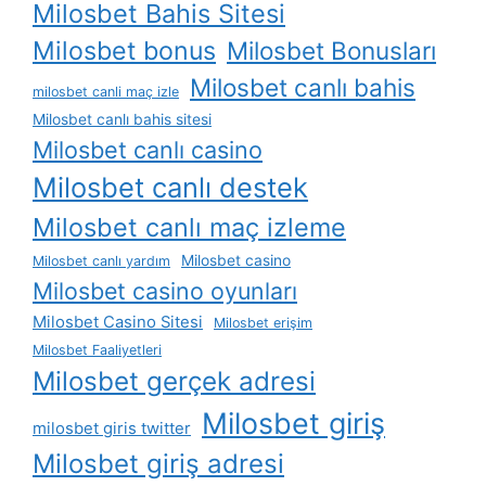
Milosbet Bahis Sitesi
Milosbet bonus
Milosbet Bonusları
Milosbet canlı bahis
milosbet canli maç izle
Milosbet canlı bahis sitesi
Milosbet canlı casino
Milosbet canlı destek
Milosbet canlı maç izleme
Milosbet casino
Milosbet canlı yardım
Milosbet casino oyunları
Milosbet Casino Sitesi
Milosbet erişim
Milosbet Faaliyetleri
Milosbet gerçek adresi
Milosbet giriş
milosbet giris twitter
Milosbet giriş adresi