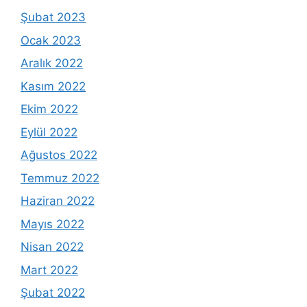
Şubat 2023
Ocak 2023
Aralık 2022
Kasım 2022
Ekim 2022
Eylül 2022
Ağustos 2022
Temmuz 2022
Haziran 2022
Mayıs 2022
Nisan 2022
Mart 2022
Şubat 2022