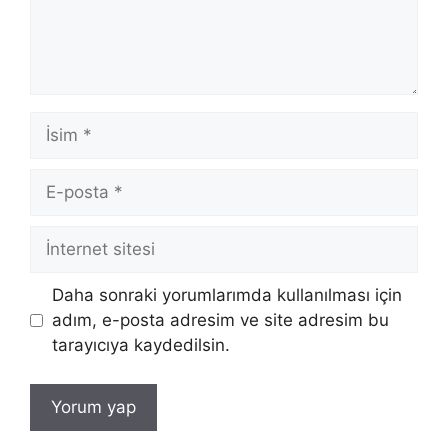
İsim
E-
posta
İnternet
sitesi
Daha sonraki yorumlarımda kullanılması için
adım, e-posta adresim ve site adresim bu
tarayıcıya kaydedilsin.