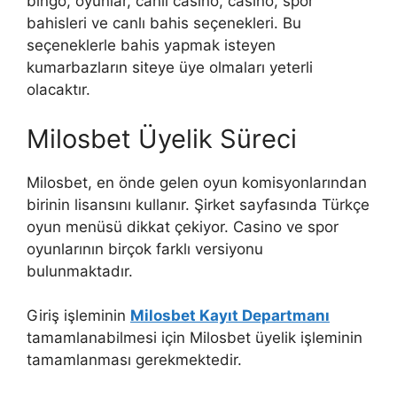
bingo, oyunlar, canlı casino, casino, spor
bahisleri ve canlı bahis seçenekleri. Bu
seçeneklerle bahis yapmak isteyen
kumarbazların siteye üye olmaları yeterli
olacaktır.
Milosbet Üyelik Süreci
Milosbet, en önde gelen oyun komisyonlarından
birinin lisansını kullanır. Şirket sayfasında Türkçe
oyun menüsü dikkat çekiyor. Casino ve spor
oyunlarının birçok farklı versiyonu
bulunmaktadır.
Giriş işleminin
Milosbet Kayıt Departmanı
tamamlanabilmesi için Milosbet üyelik işleminin
tamamlanması gerekmektedir.