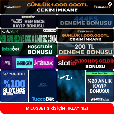
×
MILOSBET GİRİŞ İÇİN TIKLAYINIZ!