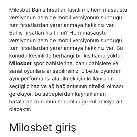
Milosbet Bahis fırsatları kısıtlı mı, hem masaüstü
versiyonun hem de mobil versiyonun sunduğu
tüm fırsatlardan yararlanmaya hakkınız var.
Bahis fırsatları kısıtlı mı? Hem masaüstü
versiyonun hem de mobil versiyonun sunduğu
tüm fırsatlardan yararlanmaya hakkınız var. Bu
konuda kesinlikle herhangi bir kısıtlama yoktur.
Milosbet
spor bahislerine, canlı bahislere ve
sanal oyunlara erişebilirsiniz. Elbette oyundan
aynı performansı alabilmek için kullanıcının
seçtiği cihaz ve ağ bağlantısının nitelikli olması
gerekiyor. Bu sebeplerden kaynaklanan
hatalarda durumun sorumluluğu kullanıcıya ait
olacaktır.
Milosbet giriş