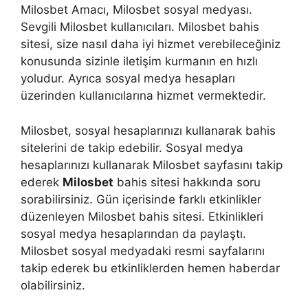
Milosbet Amacı, Milosbet sosyal medyası.
Sevgili Milosbet kullanıcıları. Milosbet bahis
sitesi, size nasıl daha iyi hizmet verebileceğiniz
konusunda sizinle iletişim kurmanın en hızlı
yoludur. Ayrıca sosyal medya hesapları
üzerinden kullanıcılarına hizmet vermektedir.
Milosbet, sosyal hesaplarınızı kullanarak bahis
sitelerini de takip edebilir. Sosyal medya
hesaplarınızı kullanarak Milosbet sayfasını takip
ederek
Milosbet
bahis sitesi hakkında soru
sorabilirsiniz. Gün içerisinde farklı etkinlikler
düzenleyen Milosbet bahis sitesi. Etkinlikleri
sosyal medya hesaplarından da paylaştı.
Milosbet sosyal medyadaki resmi sayfalarını
takip ederek bu etkinliklerden hemen haberdar
olabilirsiniz.