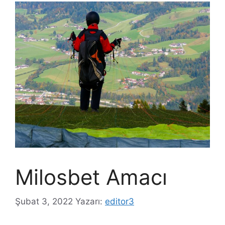
Milosbet Amacı
Şubat 3, 2022
Yazarı:
editor3