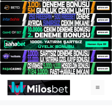
İçeriğe
atla
Menü