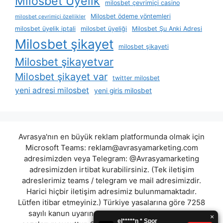
Milosbet Üyelik
milosbet çevrimiçi casino
Milosbet ödeme yöntemleri
milosbet çevrimiçi özellikler
milosbet üyelik iptali
milosbet üyeliği
Milosbet Şu Anki Adresi
Milosbet şikayet
milosbet şikayeti
Milosbet şikayetvar
Milosbet şikayet var
twitter milosbet
yeni adresi milosbet
yeni giris milosbet
Avrasya'nın en büyük reklam platformunda olmak için
Microsoft Teams:
reklam@avrasyamarketing.com
adresimizden veya Telegram: @Avrasyamarketing
adresimizden irtibat kurabilirsiniz. (Tek iletişim
adreslerimiz teams / telegram ve mail adresimizdir.
Harici hiçbir iletişim adresimiz bulunmamaktadır.
Lütfen itibar etmeyiniz.) Türkiye yasalarına göre 7258
sayılı kanun uyarınca yasa dışı bahis oynamanın