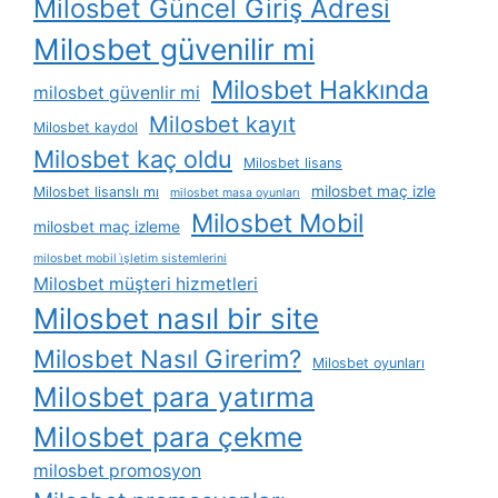
Milosbet Güncel Giriş Adresi
Milosbet güvenilir mi
Milosbet Hakkında
milosbet güvenlir mi
Milosbet kayıt
Milosbet kaydol
Milosbet kaç oldu
Milosbet lisans
milosbet maç izle
Milosbet lisanslı mı
milosbet masa oyunları
Milosbet Mobil
milosbet maç izleme
milosbet mobil i̇şletim sistemlerini
Milosbet müşteri hizmetleri
Milosbet nasıl bir site
Milosbet Nasıl Girerim?
Milosbet oyunları
Milosbet para yatırma
Milosbet para çekme
milosbet promosyon