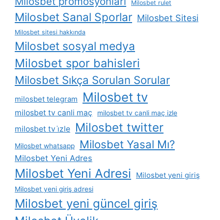
Milosbet promosyonları
Milosbet rulet
Milosbet Sanal Sporlar
Milosbet Sitesi
Milosbet sitesi hakkında
Milosbet sosyal medya
Milosbet spor bahisleri
Milosbet Sıkça Sorulan Sorular
Milosbet tv
milosbet telegram
milosbet tv canli maç
milosbet tv canli maç izle
Milosbet twitter
milosbet tv i̇zle
Milosbet Yasal Mı?
Milosbet whatsapp
Milosbet Yeni Adres
Milosbet Yeni Adresi
Milosbet yeni giriş
Milosbet yeni giriş adresi
Milosbet yeni güncel giriş