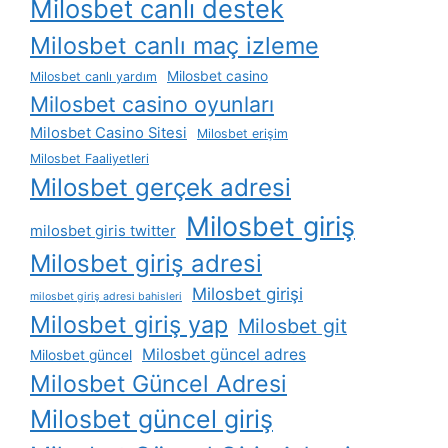
Milosbet canlı destek
Milosbet canlı maç izleme
Milosbet casino
Milosbet canlı yardım
Milosbet casino oyunları
Milosbet Casino Sitesi
Milosbet erişim
Milosbet Faaliyetleri
Milosbet gerçek adresi
Milosbet giriş
milosbet giris twitter
Milosbet giriş adresi
Milosbet girişi
milosbet giriş adresi bahisleri
Milosbet giriş yap
Milosbet git
Milosbet güncel adres
Milosbet güncel
Milosbet Güncel Adresi
Milosbet güncel giriş