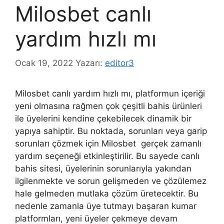
Milosbet canlı
yardım hızlı mı
Ocak 19, 2022
Yazarı:
editor3
Milosbet canlı yardım hızlı mı, platformun içeriği
yeni olmasına rağmen çok çeşitli bahis ürünleri
ile üyelerini kendine çekebilecek dinamik bir
yapıya sahiptir. Bu noktada, sorunları veya garip
sorunları çözmek için Milosbet gerçek zamanlı
yardım seçeneği etkinleştirilir. Bu sayede canlı
bahis sitesi, üyelerinin sorunlarıyla yakından
ilgilenmekte ve sorun gelişmeden ve çözülemez
hale gelmeden mutlaka çözüm üretecektir. Bu
nedenle zamanla üye tutmayı başaran kumar
platformları, yeni üyeler çekmeye devam