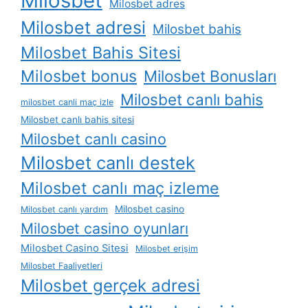
Milosbet
Milosbet adres
Milosbet adresi
Milosbet bahis
Milosbet Bahis Sitesi
Milosbet bonus
Milosbet Bonusları
Milosbet canlı bahis
milosbet canli maç izle
Milosbet canlı bahis sitesi
Milosbet canlı casino
Milosbet canlı destek
Milosbet canlı maç izleme
Milosbet casino
Milosbet canlı yardım
Milosbet casino oyunları
Milosbet Casino Sitesi
Milosbet erişim
Milosbet Faaliyetleri
Milosbet gerçek adresi