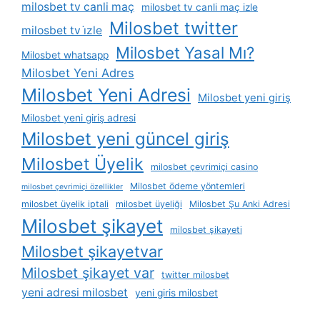
milosbet tv canli maç
milosbet tv canli maç izle
Milosbet twitter
milosbet tv i̇zle
Milosbet Yasal Mı?
Milosbet whatsapp
Milosbet Yeni Adres
Milosbet Yeni Adresi
Milosbet yeni giriş
Milosbet yeni giriş adresi
Milosbet yeni güncel giriş
Milosbet Üyelik
milosbet çevrimiçi casino
Milosbet ödeme yöntemleri
milosbet çevrimiçi özellikler
milosbet üyelik iptali
milosbet üyeliği
Milosbet Şu Anki Adresi
Milosbet şikayet
milosbet şikayeti
Milosbet şikayetvar
Milosbet şikayet var
twitter milosbet
yeni adresi milosbet
yeni giris milosbet