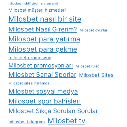
milosbet mobil i̇şletim sistemlerini
Milosbet müşteri hizmetleri
Milosbet nasıl bir site
Milosbet Nasıl Girerim?
Milosbet oyunları
Milosbet para yatırma
Milosbet para çekme
milosbet promosyon
Milosbet promosyonları
Milosbet rulet
Milosbet Sanal Sporlar
Milosbet Sitesi
Milosbet sitesi hakkında
Milosbet sosyal medya
Milosbet spor bahisleri
Milosbet Sıkça Sorulan Sorular
Milosbet tv
milosbet telegram