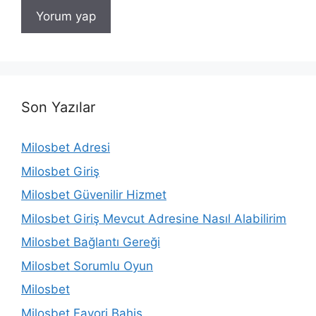
Son Yazılar
Milosbet Adresi
Milosbet Giriş
Milosbet Güvenilir Hizmet
Milosbet Giriş Mevcut Adresine Nasıl Alabilirim
Milosbet Bağlantı Gereği
Milosbet Sorumlu Oyun
Milosbet
Milosbet Favori Bahis