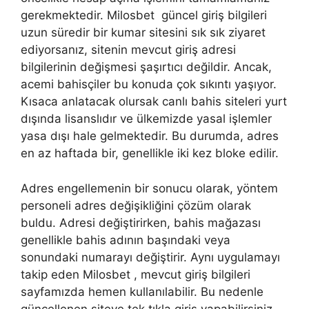
gerekmektedir. Milosbet güncel giriş bilgileri
uzun süredir bir kumar sitesini sık sık ziyaret
ediyorsanız, sitenin mevcut giriş adresi
bilgilerinin değişmesi şaşırtıcı değildir. Ancak,
acemi bahisçiler bu konuda çok sıkıntı yaşıyor.
Kısaca anlatacak olursak canlı bahis siteleri yurt
dışında lisanslıdır ve ülkemizde yasal işlemler
yasa dışı hale gelmektedir. Bu durumda, adres
en az haftada bir, genellikle iki kez bloke edilir.
Adres engellemenin bir sonucu olarak, yöntem
personeli adres değişikliğini çözüm olarak
buldu. Adresi değiştirirken, bahis mağazası
genellikle bahis adının başındaki veya
sonundaki numarayı değiştirir. Aynı uygulamayı
takip eden Milosbet , mevcut giriş bilgileri
sayfamızda hemen kullanılabilir. Bu nedenle
güncellenen siteye tek tıkla giriş yapabilirsiniz.