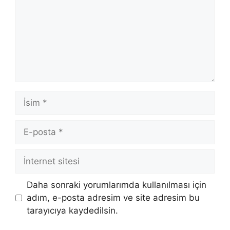
İsim
E-
posta
İnternet
sitesi
Daha sonraki yorumlarımda kullanılması için
adım, e-posta adresim ve site adresim bu
tarayıcıya kaydedilsin.