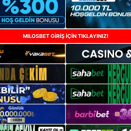
MILOSBET GİRİŞ İÇİN TIKLAYINIZ!