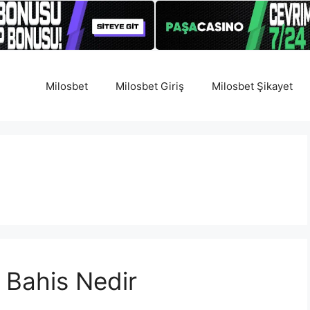
Milosbet
Milosbet Giriş
Milosbet Şikayet
 Bahis Nedir