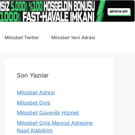
Milosbet Twitter
Milosbet Yeni Adresi
Son Yazılar
Milosbet Adresi
Milosbet Giriş
Milosbet Güvenilir Hizmet
Milosbet Giriş Mevcut Adresine
Nasıl Alabilirim