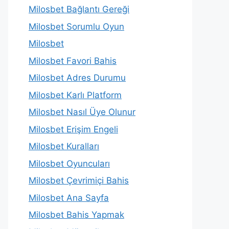
Milosbet Bağlantı Gereği
Milosbet Sorumlu Oyun
Milosbet
Milosbet Favori Bahis
Milosbet Adres Durumu
Milosbet Karlı Platform
Milosbet Nasıl Üye Olunur
Milosbet Erişim Engeli
Milosbet Kuralları
Milosbet Oyuncuları
Milosbet Çevrimiçi Bahis
Milosbet Ana Sayfa
Milosbet Bahis Yapmak