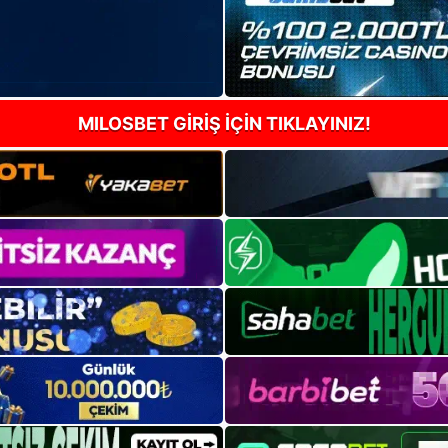
MILOSBET GİRİŞ İÇİN TIKLAYINIZ!